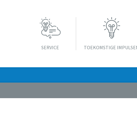
SERVICE
TOEKOMSTIGE IMPULSE