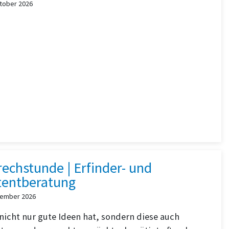
ktober 2026
echstunde | Erfinder- und
tentberatung
vember 2026
nicht nur gute Ideen hat, sondern diese auch