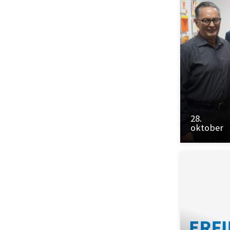
28.
oktober