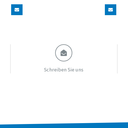
Schreiben Sie uns