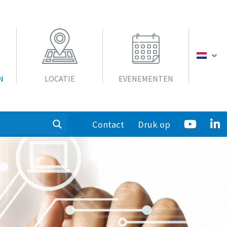
N
LOCATIE
EVENEMENTEN
Contact
Druk op