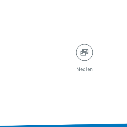
Medien