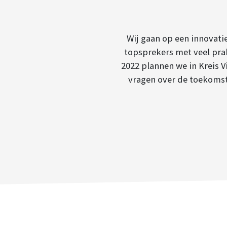
Wij gaan op een innovat
topsprekers met veel pra
2022 plannen we in Kreis 
vragen over de toekomst