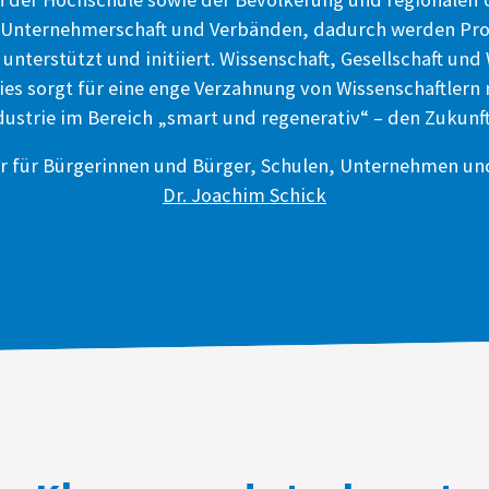
 Unternehmerschaft und Verbänden, dadurch werden Pro
nterstützt und initiiert. Wissenschaft, Gesellschaft und
s sorgt für eine enge Verzahnung von Wissenschaftlern m
dustrie im Bereich „smart und regenerativ“ – den Zukunf
r für Bürgerinnen und Bürger, Schulen, Unternehmen u
Dr. Joachim Schick