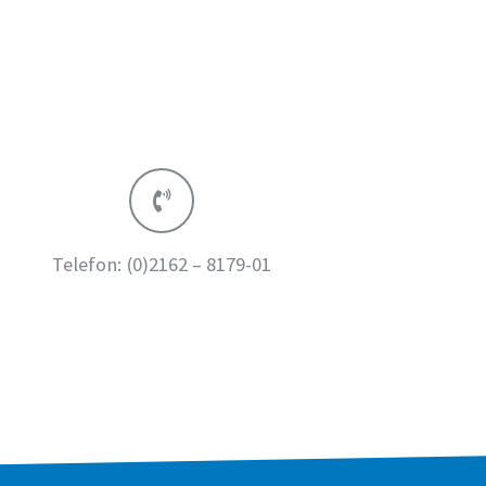
Telefon:
(0)2162 – 8179-01