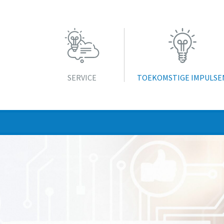
SERVICE
TOEKOMSTIGE IMPULSE