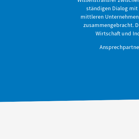
ständigen Dialog mit
mittleren Unternehmen u
zusammengebracht. Die
Wirtschaft und In
Ansprechpartne