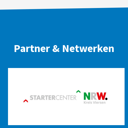
Partner & Netwerken