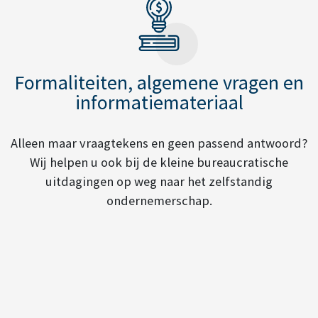
Formaliteiten, algemene vragen en
informatiemateriaal
Alleen maar vraagtekens en geen passend antwoord?
Wij helpen u ook bij de kleine bureaucratische
uitdagingen op weg naar het zelfstandig
ondernemerschap.