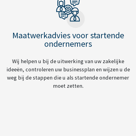
Maatwerkadvies voor startende
ondernemers
Wij helpen u bij de uitwerking van uw zakelijke
ideeën, controleren uw businessplan en wijzen u de
weg bij de stappen die u als startende ondernemer
moet zetten.