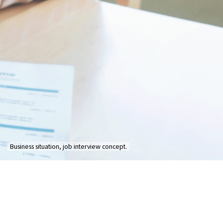
Business situation, job interview concept.