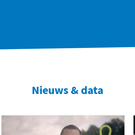
Nieuws & data