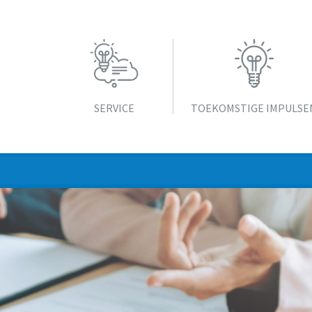
SERVICE
TOEKOMSTIGE IMPULSE