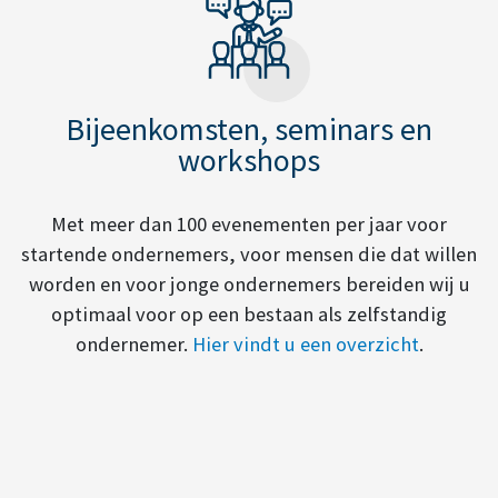
Bijeenkomsten, seminars en
workshops
Met meer dan 100 evenementen per jaar voor
startende ondernemers, voor mensen die dat willen
worden en voor jonge ondernemers bereiden wij u
optimaal voor op een bestaan als zelfstandig
ondernemer.
Hier vindt u een overzicht
.