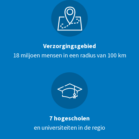
Verzorgingsgebied
18 miljoen mensen in een radius van 100 km
7 hogescholen
en universiteiten in de regio