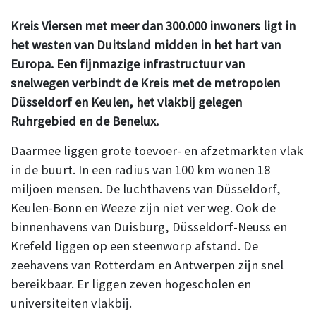
Kreis Viersen met meer dan 300.000 inwoners ligt in
het westen van Duitsland midden in het hart van
Europa. Een fijnmazige infrastructuur van
snelwegen verbindt de Kreis met de metropolen
Düsseldorf en Keulen, het vlakbij gelegen
Ruhrgebied en de Benelux.
Daarmee liggen grote toevoer- en afzetmarkten vlak
in de buurt. In een radius van 100 km wonen 18
miljoen mensen. De luchthavens van Düsseldorf,
Keulen-Bonn en Weeze zijn niet ver weg. Ook de
binnenhavens van Duisburg, Düsseldorf-Neuss en
Krefeld liggen op een steenworp afstand. De
zeehavens van Rotterdam en Antwerpen zijn snel
bereikbaar. Er liggen zeven hogescholen en
universiteiten vlakbij.