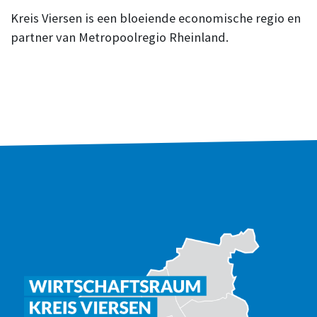
Kreis Viersen is een bloeiende economische regio en
partner van Metropoolregio Rheinland.