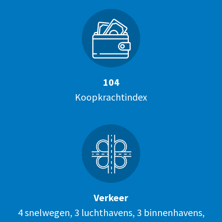
104
Koopkrachtindex
Verkeer
4 snelwegen, 3 luchthavens, 3 binnenhavens,