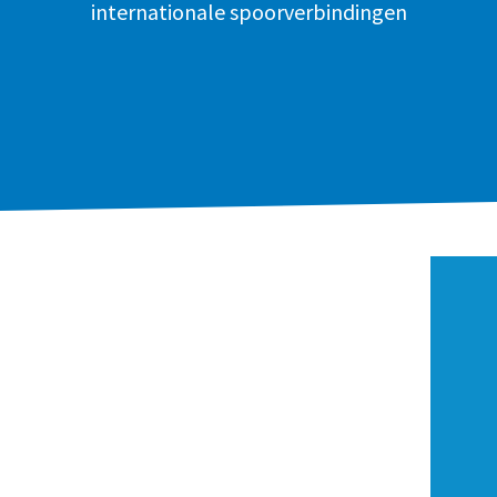
internationale spoorverbindingen