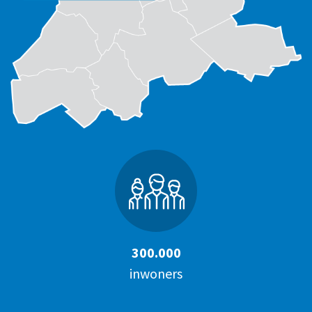
300.000
inwoners