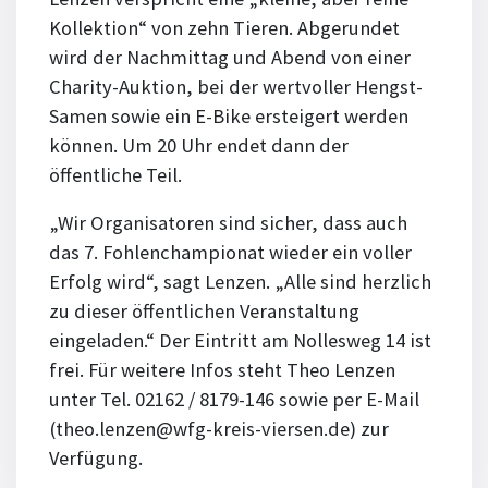
Kollektion“ von zehn Tieren. Abgerundet
wird der Nachmittag und Abend von einer
Charity-Auktion, bei der wertvoller Hengst-
Samen sowie ein E-Bike ersteigert werden
können. Um 20 Uhr endet dann der
öffentliche Teil.
„Wir Organisatoren sind sicher, dass auch
das 7. Fohlenchampionat wieder ein voller
Erfolg wird“, sagt Lenzen. „Alle sind herzlich
zu dieser öffentlichen Veranstaltung
eingeladen.“ Der Eintritt am Nollesweg 14 ist
frei. Für weitere Infos steht Theo Lenzen
unter Tel. 02162 / 8179-146 sowie per E-Mail
(theo.lenzen@wfg-kreis-viersen.de) zur
Verfügung.