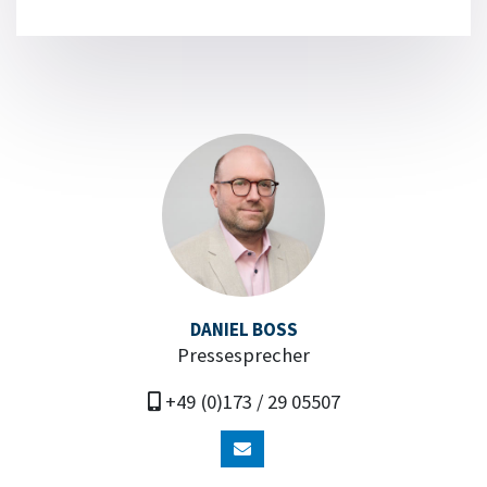
DANIEL BOSS
Pressesprecher
+49 (0)173 / 29 05507