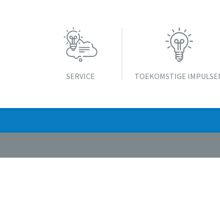
SERVICE
TOEKOMSTIGE IMPULSE