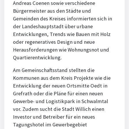
Andreas Coenen sowie verschiedene
Bürgermeister aus den Städte und
Gemeinden des Kreises informierten sich in
der Landeshauptstadt über urbane
Entwicklungen, Trends wie Bauen mit Holz
oder regeneratives Design und neue
Herausforderungen wie Wohnungsnot und
Quartierentwicklung.
Am Gemeinschaftsstand stellten die
Kommunen aus dem Kreis Projekte wie die
Entwicklung der neuen Ortsmitte Oedt in
Grefrath oder die Pläne für einen neuen
Gewerbe- und Logistikpark in Schwalmtal
vor. Zudem sucht die Stadt Willich einen
Investor und Betreiber für ein neues
Tagungshotel im Gewerbegebiet