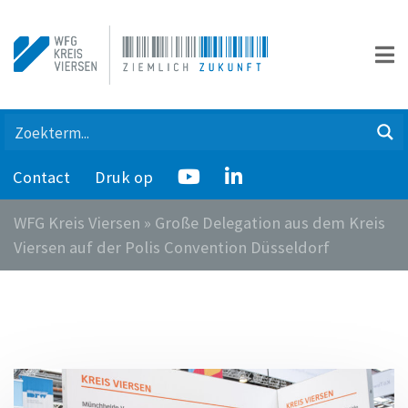
Contact
Druk op
WFG Kreis Viersen
»
Große Delegation aus dem Kreis
Viersen auf der Polis Convention Düsseldorf