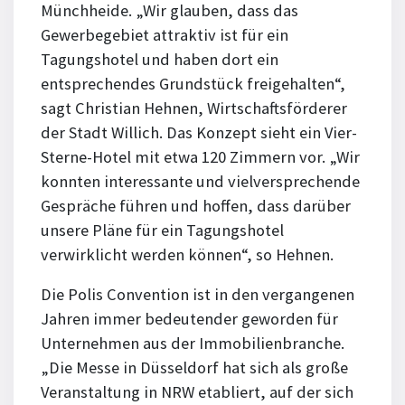
Münchheide. „Wir glauben, dass das
Gewerbegebiet attraktiv ist für ein
Tagungshotel und haben dort ein
entsprechendes Grundstück freigehalten“,
sagt Christian Hehnen, Wirtschaftsförderer
der Stadt Willich. Das Konzept sieht ein Vier-
Sterne-Hotel mit etwa 120 Zimmern vor. „Wir
konnten interessante und vielversprechende
Gespräche führen und hoffen, dass darüber
unsere Pläne für ein Tagungshotel
verwirklicht werden können“, so Hehnen.
Die Polis Convention ist in den vergangenen
Jahren immer bedeutender geworden für
Unternehmen aus der Immobilienbranche.
„Die Messe in Düsseldorf hat sich als große
Veranstaltung in NRW etabliert, auf der sich