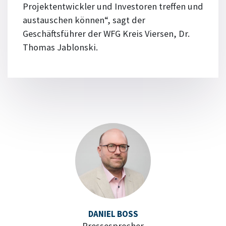
Projektentwickler und Investoren treffen und
austauschen können“, sagt der
Geschäftsführer der WFG Kreis Viersen, Dr.
Thomas Jablonski.
DANIEL BOSS
Pressesprecher