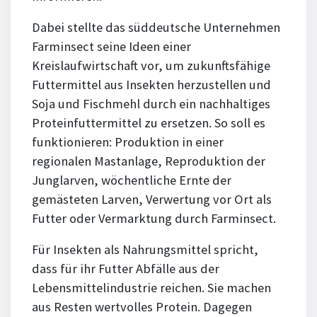
Dabei stellte das süddeutsche Unternehmen
Farminsect seine Ideen einer
Kreislaufwirtschaft vor, um zukunftsfähige
Futtermittel aus Insekten herzustellen und
Soja und Fischmehl durch ein nachhaltiges
Proteinfuttermittel zu ersetzen. So soll es
funktionieren: Produktion in einer
regionalen Mastanlage, Reproduktion der
Junglarven, wöchentliche Ernte der
gemästeten Larven, Verwertung vor Ort als
Futter oder Vermarktung durch Farminsect.
Für Insekten als Nahrungsmittel spricht,
dass für ihr Futter Abfälle aus der
Lebensmittelindustrie reichen. Sie machen
aus Resten wertvolles Protein. Dagegen