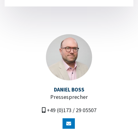
DANIEL BOSS
Pressesprecher
+49 (0)173 / 29 05507