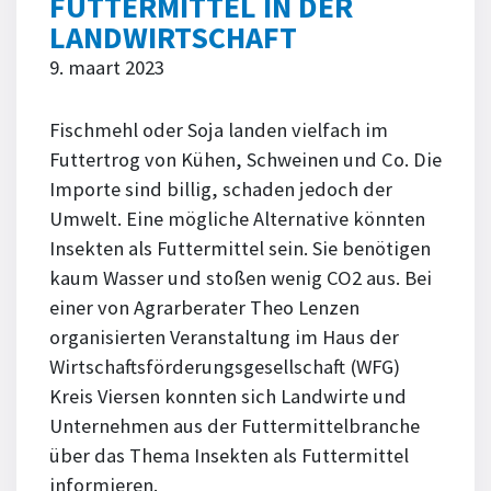
FUTTERMITTEL IN DER
LANDWIRTSCHAFT
9. maart 2023
Fischmehl oder Soja landen vielfach im
Futtertrog von Kühen, Schweinen und Co. Die
Importe sind billig, schaden jedoch der
Umwelt. Eine mögliche Alternative könnten
Insekten als Futtermittel sein. Sie benötigen
kaum Wasser und stoßen wenig CO2 aus. Bei
einer von Agrarberater Theo Lenzen
organisierten Veranstaltung im Haus der
Wirtschaftsförderungsgesellschaft (WFG)
Kreis Viersen konnten sich Landwirte und
Unternehmen aus der Futtermittelbranche
über das Thema Insekten als Futtermittel
informieren.