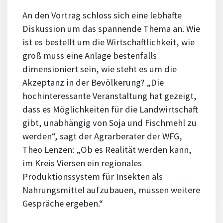
An den Vortrag schloss sich eine lebhafte
Diskussion um das spannende Thema an. Wie
ist es bestellt um die Wirtschaftlichkeit, wie
groß muss eine Anlage bestenfalls
dimensioniert sein, wie steht es um die
Akzeptanz in der Bevölkerung? „Die
hochinteressante Veranstaltung hat gezeigt,
dass es Möglichkeiten für die Landwirtschaft
gibt, unabhängig von Soja und Fischmehl zu
werden“, sagt der Agrarberater der WFG,
Theo Lenzen: „Ob es Realität werden kann,
im Kreis Viersen ein regionales
Produktionssystem für Insekten als
Nahrungsmittel aufzubauen, müssen weitere
Gespräche ergeben.“