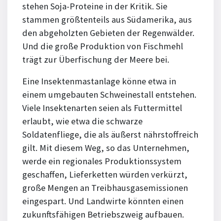
stehen Soja-Proteine in der Kritik. Sie
stammen größtenteils aus Südamerika, aus
den abgeholzten Gebieten der Regenwälder.
Und die große Produktion von Fischmehl
trägt zur Überfischung der Meere bei.
Eine Insektenmastanlage könne etwa in
einem umgebauten Schweinestall entstehen.
Viele Insektenarten seien als Futtermittel
erlaubt, wie etwa die schwarze
Soldatenfliege, die als äußerst nährstoffreich
gilt. Mit diesem Weg, so das Unternehmen,
werde ein regionales Produktionssystem
geschaffen, Lieferketten würden verkürzt,
große Mengen an Treibhausgasemissionen
eingespart. Und Landwirte könnten einen
zukunftsfähigen Betriebszweig aufbauen.