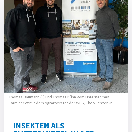
Thomas Baumann (l.) und Thomas Kühn vom Unternehmen
Farminsect mit dem Agrarberater der WFG, Theo Lenzen (r.).
INSEKTEN ALS