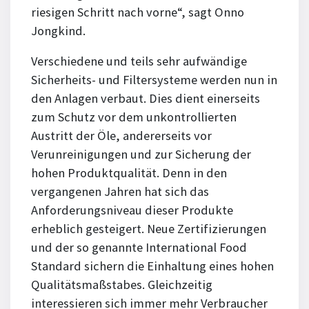
riesigen Schritt nach vorne“, sagt Onno
Jongkind.
Verschiedene und teils sehr aufwändige
Sicherheits- und Filtersysteme werden nun in
den Anlagen verbaut. Dies dient einerseits
zum Schutz vor dem unkontrollierten
Austritt der Öle, andererseits vor
Verunreinigungen und zur Sicherung der
hohen Produktqualität. Denn in den
vergangenen Jahren hat sich das
Anforderungsniveau dieser Produkte
erheblich gesteigert. Neue Zertifizierungen
und der so genannte International Food
Standard sichern die Einhaltung eines hohen
Qualitätsmaßstabes. Gleichzeitig
interessieren sich immer mehr Verbraucher