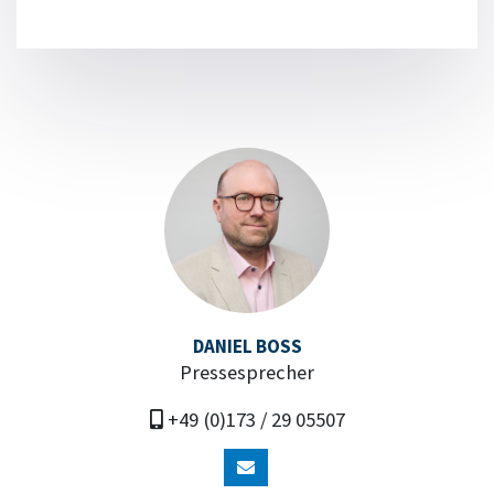
DANIEL BOSS
Pressesprecher
+49 (0)173 / 29 05507