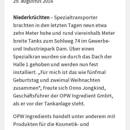
29. augustus 2016
Niederkrüchten
– Spezialtransporter
brachten in den letzten Tagen neun etwa
zehn Meter hohe und rund viereinhalb Meter
breite Tanks zum Sohlweg 74 im Gewerbe-
und Industriepark Dam. Über einen
Spezialkran wurden sie durch das Dach der
Halle 1 gehoben und werden nun fest
installiert. „Für mich ist das wie fünfmal
Geburtstag und zweimal Weihnachten
zusammen“, freute sich Onno Jongkind,
Geschäftsführer der OPW Ingredient GmbH,
als er vor der Tankanlage steht.
OPW Ingredients handelt unter anderem mit
Produkten für die Kosmetik- und