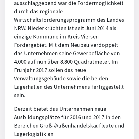
ausschlaggebend war die Fördermöglichkeit
durch das regionale
Wirtschaftsförderungsprogramm des Landes
NRW. Niederkrüchten ist seit Juni 2014 als
einzige Kommune im Kreis Viersen
Fördergebiet. Mit dem Neubau verdoppelt
das Unternehmen seine Gewerbefläche von
4.000 auf nun über 8.800 Quadratmeter. Im
Frühjahr 2017 sollen das neue
Verwaltungsgebäude sowie die beiden
Lagerhallen des Unternehmens fertiggestellt
sein.
Derzeit bietet das Unternehmen neue
Ausbildungsplätze für 2016 und 2017 in den
Bereichen Groß-/Außenhandelskaufleute und
Lagerlogistik an.