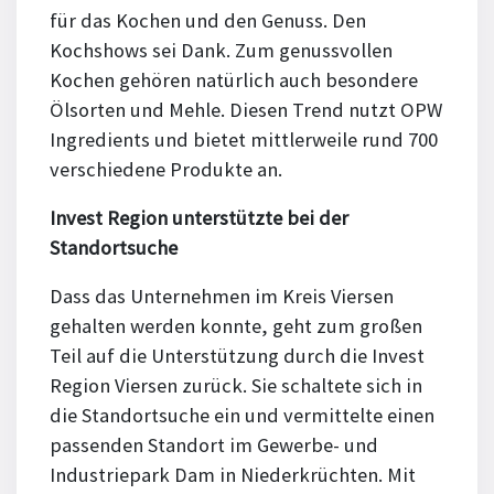
für das Kochen und den Genuss. Den
Kochshows sei Dank. Zum genussvollen
Kochen gehören natürlich auch besondere
Ölsorten und Mehle. Diesen Trend nutzt OPW
Ingredients und bietet mittlerweile rund 700
verschiedene Produkte an.
Invest Region unterstützte bei der
Standortsuche
Dass das Unternehmen im Kreis Viersen
gehalten werden konnte, geht zum großen
Teil auf die Unterstützung durch die Invest
Region Viersen zurück. Sie schaltete sich in
die Standortsuche ein und vermittelte einen
passenden Standort im Gewerbe- und
Industriepark Dam in Nieder­krüchten. Mit