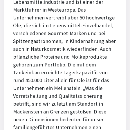
Lebensmittelindustrie und ist einer der
Marktführer in Westeuropa. Das
Unternehmen vertreibt über 50 hochwertige
Öle, die sich im Lebensmittel-Einzelhandel,
verschiedenen Gourmet-Marken und bei
Spitzengastronomen, in Kindernahrung aber
auch in Naturkosmetik wiederfinden. Auch
pflanzliche Proteine und Molkeprodukte
gehören zum Portfolio. Die mit dem
Tankeinbau erreichte Lagerkapazität von
rund 450.000 Liter allein für Öle ist für das
Unternehmen ein Meilen­stein. „Was die
Vorratshaltung und Qualitätssicherung
betrifft, sind wir zuletzt am Standort in
Mackenstein an Grenzen gestoßen. Diese
neuen Dimensionen bedeuten für unser
familiengeführtes Unternehmen einen