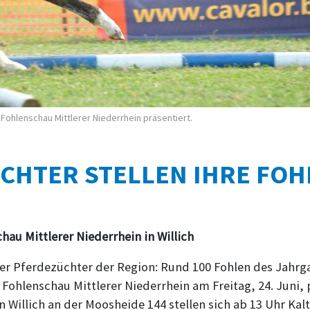
Fohlenschau Mittlerer Niederrhein präsentiert.
CHTER STELLEN IHRE FOH
hau Mittlerer Niederrhein in Willich
der Pferdezüchter der Region: Rund 100 Fohlen des Jahrg
Fohlenschau Mittlerer Niederrhein am Freitag, 24. Juni, p
 Willich an der Moosheide 144 stellen sich ab 13 Uhr Ka