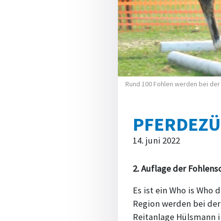
Rund 100 Fohlen werden bei der 
PFERDEZÜ
14. juni 2022
2. Auflage der Fohlensc
Es ist ein Who is Who 
Region werden bei der 
Reitanlage Hülsmann in