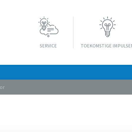
SERVICE
TOEKOMSTIGE IMPULSE
vor