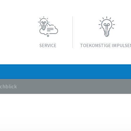
SERVICE
TOEKOMSTIGE IMPULSE
chblick