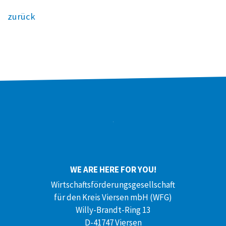
zurück
WE ARE HERE FOR YOU!
Wirtschaftsförderungsgesellschaft
für den Kreis Viersen mbH (WFG)
Willy-Brandt-Ring 13
D-41747 Viersen