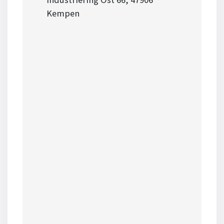
Kempen