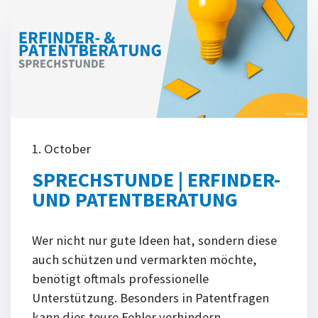
1. October
SPRECHSTUNDE | ERFINDER-
UND PATENTBERATUNG
Wer nicht nur gute Ideen hat, sondern diese
auch schützen und vermarkten möchte,
benötigt oftmals professionelle
Unterstützung. Besonders in Patentfragen
kann dies teure Fehler verhindern.