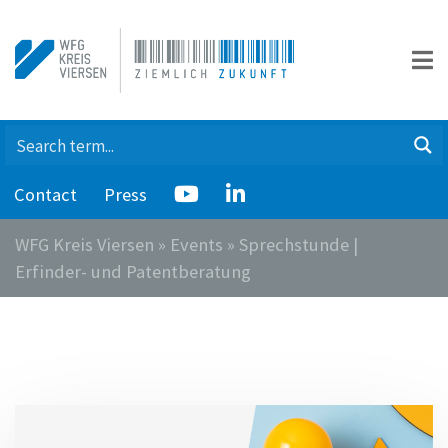
Contact
Press
WFG Kreis Viersen
»
Events
»
Sprechstunde |
Erfinder- und Patentberatung