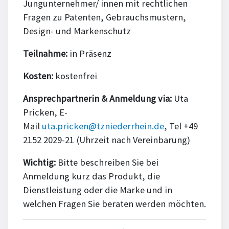
Jungunternehmer/ innen mit rechtlichen
Fragen zu Patenten, Gebrauchsmustern,
Design- und Markenschutz
Teilnahme:
in Präsenz
Kosten:
kostenfrei
Ansprechpartnerin & Anmeldung via:
Uta
Pricken, E-
Mail
uta.pricken@tzniederrhein.de
, Tel +49
2152 2029-21 (Uhrzeit nach Vereinbarung)
Wichtig:
Bitte beschreiben Sie bei
Anmeldung kurz das Produkt, die
Dienstleistung oder die Marke und in
welchen Fragen Sie beraten werden möchten.