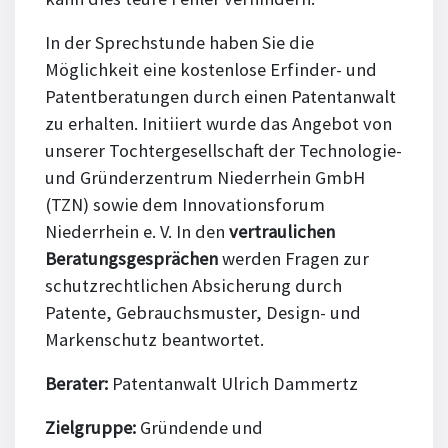
In der Sprechstunde haben Sie die
Möglichkeit eine kostenlose Erfinder- und
Patentberatungen durch einen Patentanwalt
zu erhalten. Initiiert wurde das Angebot von
unserer Tochtergesellschaft der Technologie-
und Gründerzentrum Niederrhein GmbH
(TZN) sowie dem Innovationsforum
Niederrhein e. V. In den
vertraulichen
Beratungsgesprächen
werden Fragen zur
schutzrechtlichen Absicherung durch
Patente, Gebrauchsmuster, Design- und
Markenschutz beantwortet.
Berater:
Patentanwalt Ulrich Dammertz
Zielgruppe:
Gründende und