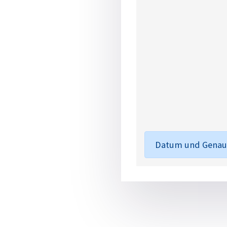
Datum und Genaue