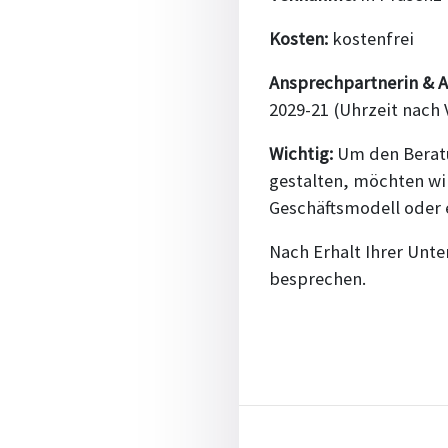
Kosten:
kostenfrei
Ansprechpartnerin & 
2029-21 (Uhrzeit nach 
Wichtig:
Um den Beratu
gestalten, möchten wir
Geschäftsmodell oder 
Nach Erhalt Ihrer Unte
besprechen.