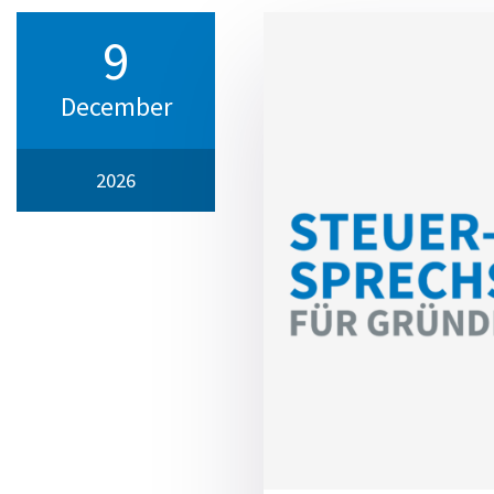
9
December
2026