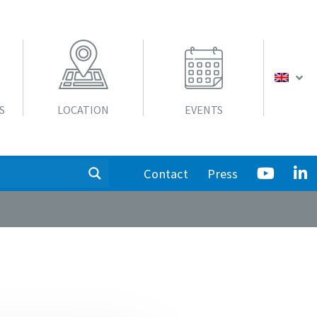
S
LOCATION
EVENTS
Contact
Press