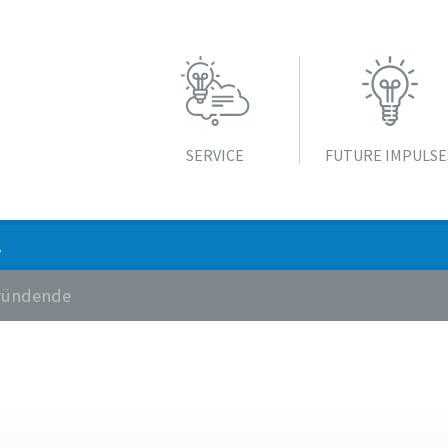
SERVICE
FUTURE IMPULSE
Gründende