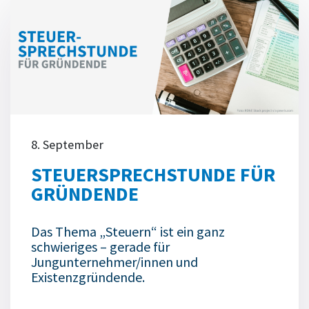
8. September
STEUERSPRECHSTUNDE FÜR
GRÜNDENDE
Das Thema „Steuern“ ist ein ganz
schwieriges – gerade für
Jungunternehmer/innen und
Existenzgründende.