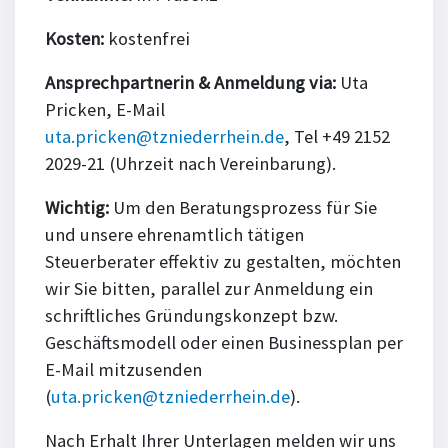
Kosten:
kostenfrei
Ansprechpartnerin & Anmeldung via:
Uta
Pricken, E-Mail
uta.pricken@tzniederrhein.de
, Tel +49 2152
2029-21 (Uhrzeit nach Vereinbarung).
Wichtig:
Um den Beratungsprozess für Sie
und unsere ehrenamtlich tätigen
Steuerberater effektiv zu gestalten, möchten
wir Sie bitten, parallel zur Anmeldung ein
schriftliches Gründungskonzept bzw.
Geschäftsmodell oder einen Businessplan per
E-Mail mitzusenden
(
uta.pricken@tzniederrhein.de
).
Nach Erhalt Ihrer Unterlagen melden wir uns