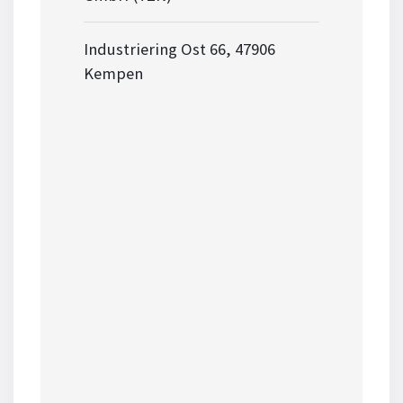
Industriering Ost 66, 47906
Kempen