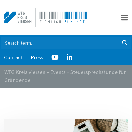
Contact
Press
WFG Kreis Viersen
»
Events
»
Steuersprechstunde für
Gründende