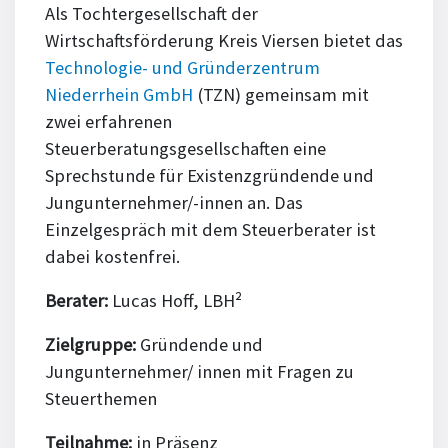
Als Tochtergesellschaft der
Wirtschaftsförderung Kreis Viersen bietet das
Technologie- und Gründerzentrum
Niederrhein GmbH
(TZN) gemeinsam mit
zwei erfahrenen
Steuerberatungsgesellschaften eine
Sprechstunde für Existenzgründende und
Jungunternehmer/-innen an. Das
Einzelgespräch mit dem Steuerberater ist
dabei kostenfrei.
Berater:
Lucas Hoff, LBH²
Zielgruppe:
Gründende und
Jungunternehmer/ innen mit Fragen zu
Steuerthemen
Teilnahme:
in Präsenz