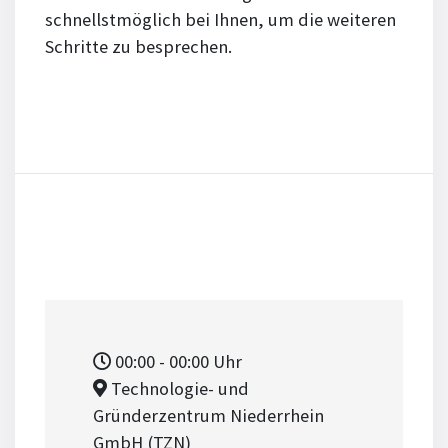
schnellstmöglich bei Ihnen, um die weiteren
Schritte zu besprechen.
00:00
- 00:00
Uhr
Technologie- und
Gründerzentrum Niederrhein
GmbH (TZN)