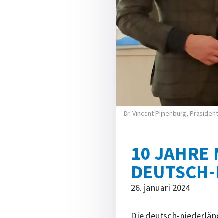
Dr. Vincent Pijnenburg, Präsident
10 JAHRE 
DEUTSCH-
26. januari 2024
Die deutsch-niederlän