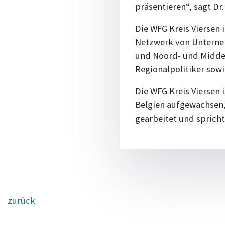
präsentieren“, sagt Dr
Die WFG Kreis Viersen 
Netzwerk von Unterneh
und Noord- und Midden
Regionalpolitiker sowi
Die WFG Kreis Viersen i
Belgien aufgewachsen, 
gearbeitet und spricht
zurück