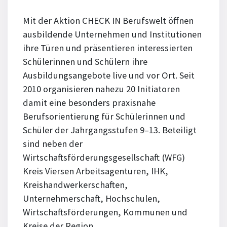
Mit der Aktion CHECK IN Berufswelt öffnen
ausbildende Unternehmen und Institutionen
ihre Türen und präsentieren interessierten
Schülerinnen und Schülern ihre
Ausbildungsangebote live und vor Ort. Seit
2010 organisieren nahezu 20 Initiatoren
damit eine besonders praxisnahe
Berufsorientierung für Schülerinnen und
Schüler der Jahrgangsstufen 9–13. Beteiligt
sind neben der
Wirtschaftsförderungsgesellschaft (WFG)
Kreis Viersen Arbeitsagenturen, IHK,
Kreishandwerkerschaften,
Unternehmerschaft, Hochschulen,
Wirtschaftsförderungen, Kommunen und
Kreise der Region.