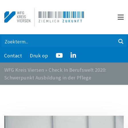
Contact
Druk op
WFG Kreis Viersen
»
Check In Berufswelt 2020:
Schwerpunkt Ausbildung in der Pflege