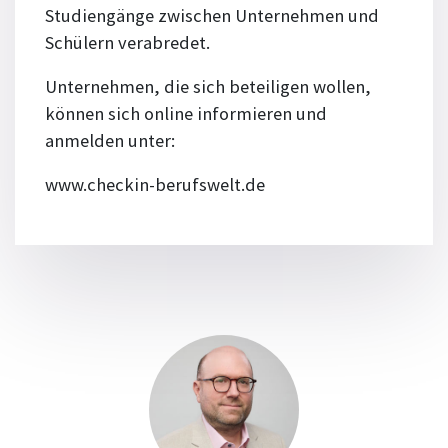
Studiengänge zwischen Unternehmen und
Schülern verabredet.
Unternehmen, die sich beteiligen wollen,
können sich online informieren und
anmelden unter:
www.checkin-berufswelt.de