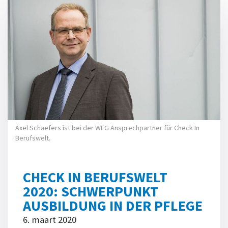
Axel Schaefers ist bei der WFG Ansprechpartner für Check In
Berufswelt.
CHECK IN BERUFSWELT
2020: SCHWERPUNKT
AUSBILDUNG IN DER PFLEGE
6. maart 2020