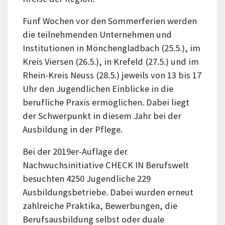
Fünf Wochen vor den Sommerferien werden
die teilnehmenden Unternehmen und
Institutionen in Mönchengladbach (25.5.), im
Kreis Viersen (26.5.), in Krefeld (27.5.) und im
Rhein-Kreis Neuss (28.5.) jeweils von 13 bis 17
Uhr den Jugendlichen Einblicke in die
berufliche Praxis ermöglichen. Dabei liegt
der Schwerpunkt in diesem Jahr bei der
Ausbildung in der Pflege.
Bei der 2019er-Auflage der
Nachwuchsinitiative CHECK IN Berufswelt
besuchten 4250 Jugendliche 229
Ausbildungsbetriebe. Dabei wurden erneut
zahlreiche Praktika, Bewerbungen, die
Berufsausbildung selbst oder duale