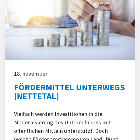
18. november
FÖRDERMITTEL UNTERWEGS
(NETTETAL)
Vielfach werden Investitionen in die
Modernisierung des Unternehmens mit
öffentlichen Mitteln unterstützt. Doch
welche Förderprogramme von Land, Bund