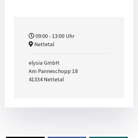
09:00
- 13:00
Uhr
Nettetal
elysia GmbH
Am Panneschopp 18
41334 Nettetal