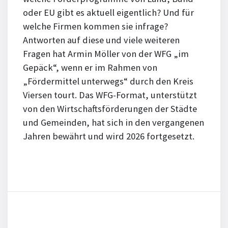
oder EU gibt es aktuell eigentlich? Und für
welche Firmen kommen sie infrage?
Antworten auf diese und viele weiteren
Fragen hat Armin Möller von der WFG „im
Gepäck“, wenn er im Rahmen von
„Fördermittel unterwegs“ durch den Kreis
Viersen tourt. Das WFG-Format, unterstützt
von den Wirtschaftsförderungen der Städte
und Gemeinden, hat sich in den vergangenen
Jahren bewährt und wird 2026 fortgesetzt.