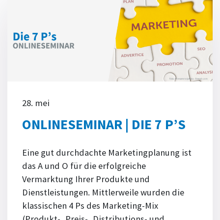
28. mei
ONLINESEMINAR | DIE 7 P’S
Eine gut durchdachte Marketingplanung ist
das A und O für die erfolgreiche
Vermarktung Ihrer Produkte und
Dienstleistungen. Mittlerweile wurden die
klassischen 4 Ps des Marketing-Mix
(Produkt-, Preis-, Distributions- und