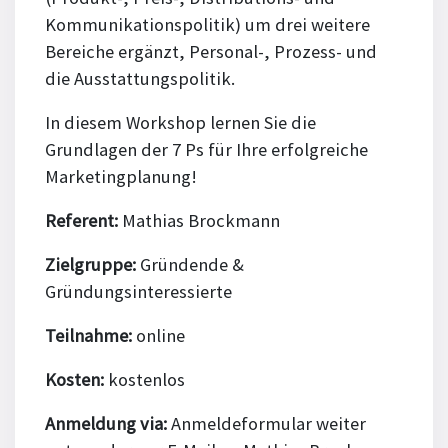
Kommunikationspolitik) um drei weitere
Bereiche ergänzt, Personal-, Prozess- und
die Ausstattungspolitik.
In diesem Workshop lernen Sie die
Grundlagen der 7 Ps für Ihre erfolgreiche
Marketingplanung!
Referent:
Mathias Brockmann
Zielgruppe:
Gründende &
Gründungsinteressierte
Teilnahme:
online
Kosten:
kostenlos
Anmeldung via:
Anmeldeformular weiter