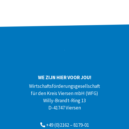
WE ZIJN HIER VOOR JOU!
Wirtschaftsförderungsgesellschaft
für den Kreis Viersen mbH (WFG)
Willy-Brandt-Ring 13
D-41747 Viersen
+49 (0)2162 – 8179-01