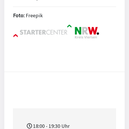
Foto:
Freepik
18:00
- 19:30
Uhr