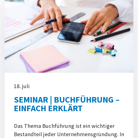
18. juli
SEMINAR | BUCHFÜHRUNG –
EINFACH ERKLÄRT
Das Thema Buchführung ist ein wichtiger
Bestandteil jeder Unternehmensgründung. In