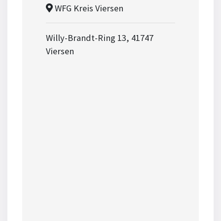
WFG Kreis Viersen
Willy-Brandt-Ring 13, 41747
Viersen