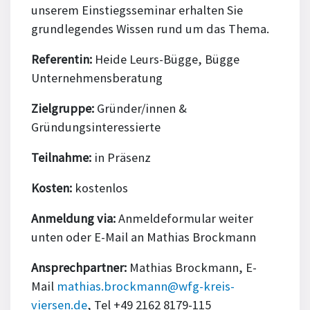
unserem Einstiegsseminar erhalten Sie
grundlegendes Wissen rund um das Thema.
Referentin:
Heide Leurs-Bügge, Bügge
Unternehmensberatung
Zielgruppe:
Gründer/innen &
Gründungsinteressierte
Teilnahme:
in Präsenz
Kosten:
kostenlos
Anmeldung via:
Anmeldeformular weiter
unten oder E-Mail an Mathias Brockmann
Ansprechpartner:
Mathias Brockmann, E-
Mail
mathias.brockmann@wfg-kreis-
viersen.de
, Tel +49 2162 8179-115