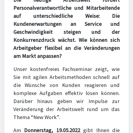
Personalverantwortliche und
Mitarbeitende
auf unterschiedliche Weise: Die
Kundenerwartungen an Service und
Geschwindigkeit steigen und der
Konkurrenzdruck wächst. Wie können sich
Arbeitgeber
flexibel an die Veränderungen
am Markt anpassen?
Unser kostenfreies Fachseminar zeigt, wie
Sie mit agilen Arbeitsmethoden schnell auf
die Wünsche von Kunden reagieren und
komplexe Aufgaben effektiv lösen können.
Darüber hinaus geben wir Impulse zur
Veränderung der Arbeitswelt rund um das
Thema “New Work”.
Am
Donnerstag, 19.05.2022
gibt Ihnen die