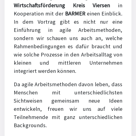
Wirtschaftsförderung Kreis Viersen
in
Kooperation mit der
BARMER
einen Einblick.
In dem Vortrag gibt es nicht nur eine
Einführung in agile Arbeitsmethoden,
sondern wir schauen uns auch an, welche
Rahmenbedingungen es dafür braucht und
wie solche Prozesse in den Arbeitsalltag von
kleinen und mittleren Unternehmen
integriert werden können.
Da agile Arbeitsmethoden davon leben, dass
Menschen mit unterschiedlichsten
Sichtweisen gemeinsam neue Ideen
entwickeln, freuen wir uns auf viele
Teilnehmende mit ganz unterschiedlichen
Backgrounds.