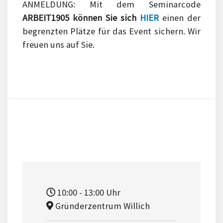
ANMELDUNG: Mit dem Seminarcode
ARBEIT1905 können Sie sich
HIER
einen der
begrenzten Plätze für das Event sichern. Wir
freuen uns auf Sie.
10:00
- 13:00
Uhr
Gründerzentrum Willich