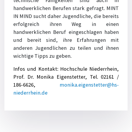
technische Fähigkeiten sind auch in
handwerklichen Berufen stark gefragt. MINT
IN MIND sucht daher Jugendliche, die bereits
erfolgreich ihren Weg in einen
handwerklichen Beruf eingeschlagen haben
und bereit sind, ihre Erfahrungen mit
anderen Jugendlichen zu teilen und ihnen
wichtige Tipps zu geben.
Infos und Kontakt: Hochschule Niederrhein,
Prof. Dr. Monika Eigenstetter, Tel.
02161 /
186-6626,
monika.eigenstetter@hs-
niederrhein.de