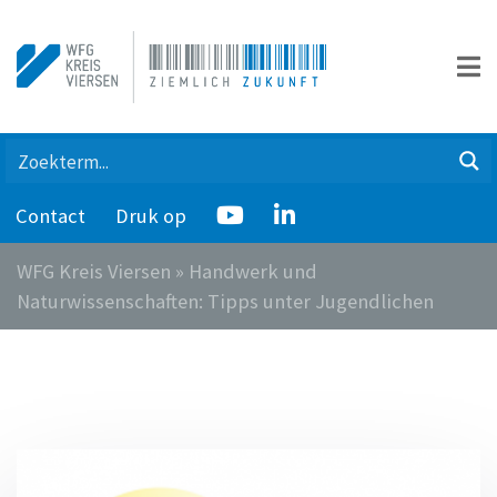
Contact
Druk op
WFG Kreis Viersen
»
Handwerk und
Naturwissenschaften: Tipps unter Jugendlichen