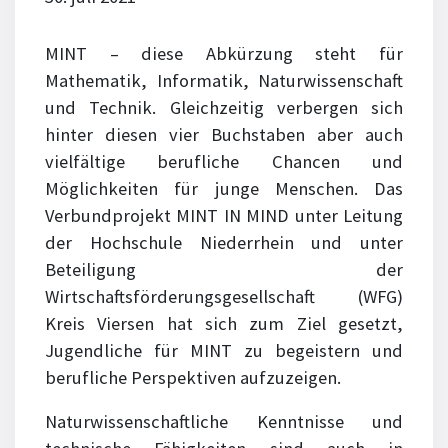
MINT – diese Abkürzung steht für
Mathematik, Informatik, Naturwissenschaft
und Technik. Gleichzeitig verbergen sich
hinter diesen vier Buchstaben aber auch
vielfältige berufliche Chancen und
Möglichkeiten für junge Menschen. Das
Verbundprojekt MINT IN MIND unter Leitung
der Hochschule Niederrhein und unter
Beteiligung der
Wirtschaftsförderungsgesellschaft (WFG)
Kreis Viersen hat sich zum Ziel gesetzt,
Jugendliche für MINT zu begeistern und
berufliche Perspektiven aufzuzeigen.
Naturwissenschaftliche Kenntnisse und