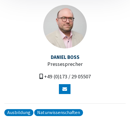
DANIEL BOSS
Pressesprecher
+49 (0)173 / 29 05507
Ausbildung
Naturwissenschaften