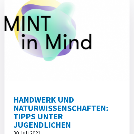
HANDWERK UND
NATURWISSENSCHAFTEN:
TIPPS UNTER
JUGENDLICHEN
30. juli 2021