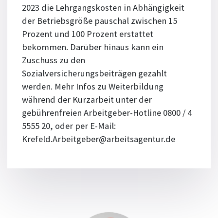
2023 die Lehrgangskosten in Abhängigkeit
der Betriebsgröße pauschal zwischen 15
Prozent und 100 Prozent erstattet
bekommen. Darüber hinaus kann ein
Zuschuss zu den
Sozialversicherungsbeiträgen gezahlt
werden. Mehr Infos zu Weiterbildung
während der Kurzarbeit unter der
gebührenfreien Arbeitgeber-Hotline 0800 / 4
5555 20, oder per E-Mail:
Krefeld.Arbeitgeber@arbeitsagentur.de