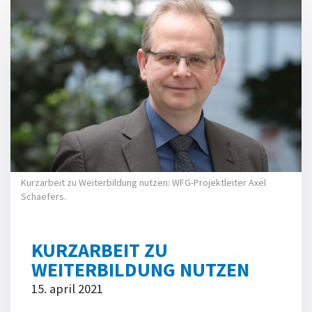
Kurzarbeit zu Weiterbildung nutzen: WFG-Projektleiter Axel
Schaefers.
KURZARBEIT ZU
WEITERBILDUNG NUTZEN
15. april 2021