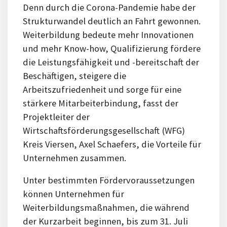
Denn durch die Corona-Pandemie habe der
Strukturwandel deutlich an Fahrt gewonnen.
Weiterbildung bedeute mehr Innovationen
und mehr Know-how, Qualifizierung fördere
die Leistungsfähigkeit und -bereitschaft der
Beschäftigen, steigere die
Arbeitszufriedenheit und sorge für eine
stärkere Mitarbeiterbindung, fasst der
Projektleiter der
Wirtschaftsförderungsgesellschaft (WFG)
Kreis Viersen, Axel Schaefers, die Vorteile für
Unternehmen zusammen.
Unter bestimmten Fördervoraussetzungen
können Unternehmen für
Weiterbildungsmaßnahmen, die während
der Kurzarbeit beginnen, bis zum 31. Juli