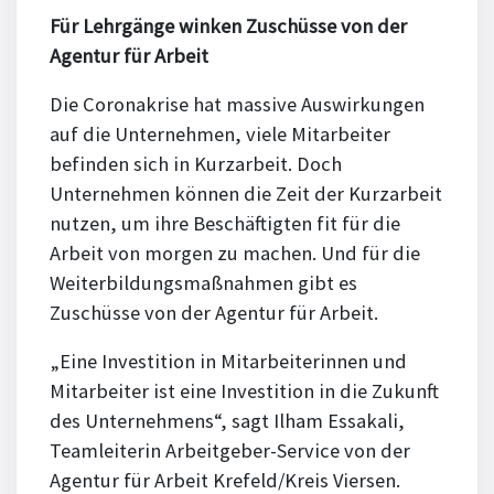
Für Lehrgänge winken Zuschüsse von der
Agentur für Arbeit
Die Coronakrise hat massive Auswirkungen
auf die Unternehmen, viele Mitarbeiter
befinden sich in Kurzarbeit. Doch
Unternehmen können die Zeit der Kurzarbeit
nutzen, um ihre Beschäftigten fit für die
Arbeit von morgen zu machen. Und für die
Weiterbildungsmaßnahmen gibt es
Zuschüsse von der Agentur für Arbeit.
„Eine Investition in Mitarbeiterinnen und
Mitarbeiter ist eine Investition in die Zukunft
des Unternehmens“, sagt Ilham Essakali,
Teamleiterin Arbeitgeber-Service von der
Agentur für Arbeit Krefeld/Kreis Viersen.