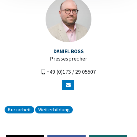
DANIEL BOSS
Pressesprecher
+49 (0)173 / 29 05507
Kurzarbeit
Weiterbildung