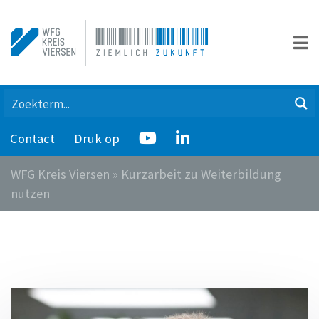
Contact
Druk op
WFG Kreis Viersen
»
Kurzarbeit zu Weiterbildung
nutzen