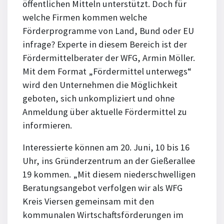
öffentlichen Mitteln unterstützt. Doch für
welche Firmen kommen welche
Förderprogramme von Land, Bund oder EU
infrage? Experte in diesem Bereich ist der
Fördermittelberater der WFG, Armin Möller.
Mit dem Format „Fördermittel unterwegs“
wird den Unternehmen die Möglichkeit
geboten, sich unkompliziert und ohne
Anmeldung über aktuelle Fördermittel zu
informieren.
Interessierte können am 20. Juni, 10 bis 16
Uhr, ins Gründerzentrum an der Gießerallee
19 kommen. „Mit diesem niederschwelligen
Beratungsangebot verfolgen wir als WFG
Kreis Viersen gemeinsam mit den
kommunalen Wirtschaftsförderungen im