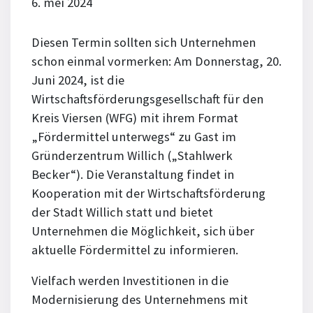
6. mei 2024
Diesen Termin sollten sich Unternehmen
schon einmal vormerken: Am Donnerstag, 20.
Juni 2024, ist die
Wirtschaftsförderungsgesellschaft für den
Kreis Viersen (WFG) mit ihrem Format
„Fördermittel unterwegs“ zu Gast im
Gründerzentrum Willich („Stahlwerk
Becker“). Die Veranstaltung findet in
Kooperation mit der Wirtschaftsförderung
der Stadt Willich statt und bietet
Unternehmen die Möglichkeit, sich über
aktuelle Fördermittel zu informieren.
Vielfach werden Investitionen in die
Modernisierung des Unternehmens mit