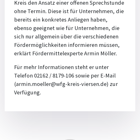
Kreis den Ansatz einer offenen Sprechstunde
ohne Termin. Diese ist für Unternehmen, die
bereits ein konkretes Anliegen haben,
ebenso geeignet wie für Unternehmen, die
sich nur allgemein über die verschiedenen
Fördermöglichkeiten informieren müssen,
erklärt Fördermittelexperte Armin Möller.
Für mehr Informationen steht er unter
Telefon 02162 / 8179-106 sowie per E-Mail
(armin.moeller@wfg-kreis-viersen.de) zur
Verfügung.