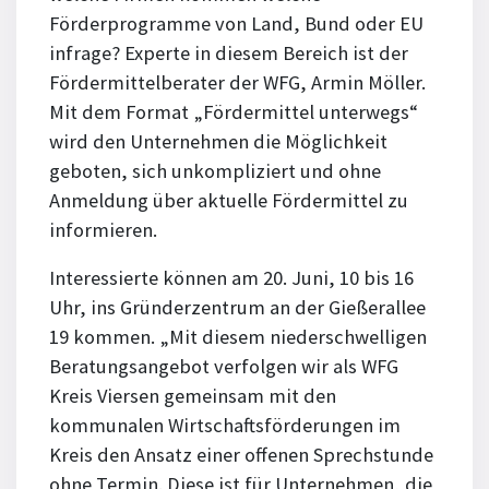
Förderprogramme von Land, Bund oder EU
infrage? Experte in diesem Bereich ist der
Fördermittelberater der WFG, Armin Möller.
Mit dem Format „Fördermittel unterwegs“
wird den Unternehmen die Möglichkeit
geboten, sich unkompliziert und ohne
Anmeldung über aktuelle Fördermittel zu
informieren.
Interessierte können am 20. Juni, 10 bis 16
Uhr, ins Gründerzentrum an der Gießerallee
19 kommen. „Mit diesem niederschwelligen
Beratungsangebot verfolgen wir als WFG
Kreis Viersen gemeinsam mit den
kommunalen Wirtschaftsförderungen im
Kreis den Ansatz einer offenen Sprechstunde
ohne Termin. Diese ist für Unternehmen, die