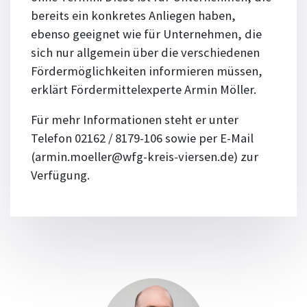
bereits ein konkretes Anliegen haben,
ebenso geeignet wie für Unternehmen, die
sich nur allgemein über die verschiedenen
Fördermöglichkeiten informieren müssen,
erklärt Fördermittelexperte Armin Möller.
Für mehr Informationen steht er unter
Telefon 02162 / 8179-106 sowie per E-Mail
(armin.moeller@wfg-kreis-viersen.de) zur
Verfügung.