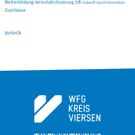
zdi
Weiterbildung
Wirtschaftsförderung
Zukunft durch Innovation
Zuschüsse
zurück