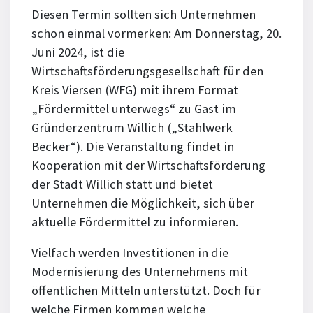
Diesen Termin sollten sich Unternehmen
schon einmal vormerken: Am Donnerstag, 20.
Juni 2024, ist die
Wirtschaftsförderungsgesellschaft für den
Kreis Viersen (WFG) mit ihrem Format
„Fördermittel unterwegs“ zu Gast im
Gründerzentrum Willich („Stahlwerk
Becker“). Die Veranstaltung findet in
Kooperation mit der Wirtschaftsförderung
der Stadt Willich statt und bietet
Unternehmen die Möglichkeit, sich über
aktuelle Fördermittel zu informieren.
Vielfach werden Investitionen in die
Modernisierung des Unternehmens mit
öffentlichen Mitteln unterstützt. Doch für
welche Firmen kommen welche