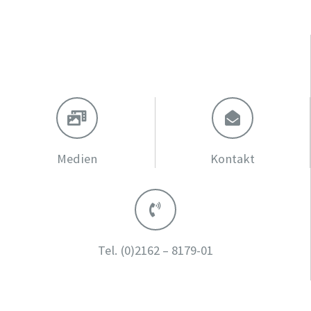
Medien
Kontakt
Tel.
(0)2162 – 8179-01