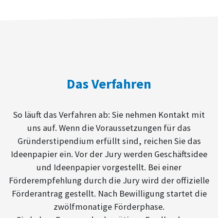
Das Verfahren
So läuft das Verfahren ab: Sie nehmen Kontakt mit
uns auf. Wenn die Voraussetzungen für das
Gründerstipendium erfüllt sind, reichen Sie das
Ideenpapier ein. Vor der Jury werden Geschäftsidee
und Ideenpapier vorgestellt. Bei einer
Förderempfehlung durch die Jury wird der offizielle
Förderantrag gestellt. Nach Bewilligung startet die
zwölfmonatige Förderphase.