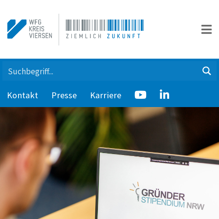
Kontakt
Presse
Karriere