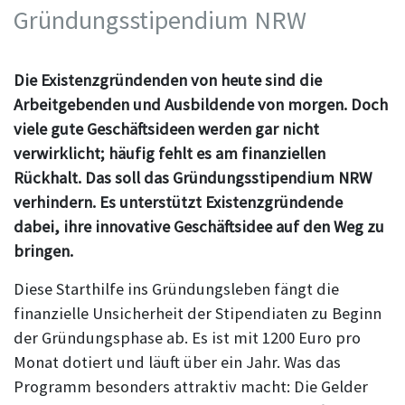
Gründungsstipendium NRW
Die Existenzgründenden von heute sind die
Arbeitgebenden und Ausbildende von morgen. Doch
viele gute Geschäftsideen werden gar nicht
verwirklicht; häufig fehlt es am finanziellen
Rückhalt. Das soll das Gründungsstipendium NRW
verhindern. Es unterstützt Existenzgründende
dabei, ihre innovative Geschäftsidee auf den Weg zu
bringen.
Diese Starthilfe ins Gründungsleben fängt die
finanzielle Unsicherheit der Stipendiaten zu Beginn
der Gründungsphase ab. Es ist mit 1200 Euro pro
Monat dotiert und läuft über ein Jahr. Was das
Programm besonders attraktiv macht: Die Gelder