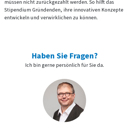
müssen nicht zurückgezahlt werden. So hilft das
Stipendium Gründenden, ihre innovativen Konzepte
entwickeln und verwirklichen zu können.
Haben Sie Fragen?
Ich bin gerne persönlich für Sie da.