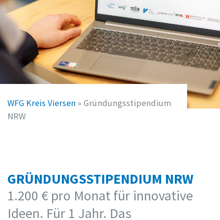
WFG Kreis Viersen
»
Gründungsstipendium
NRW
GRÜNDUNGSSTIPENDIUM NRW
1.200 € pro Monat für innovative
Ideen. Für 1 Jahr. Das