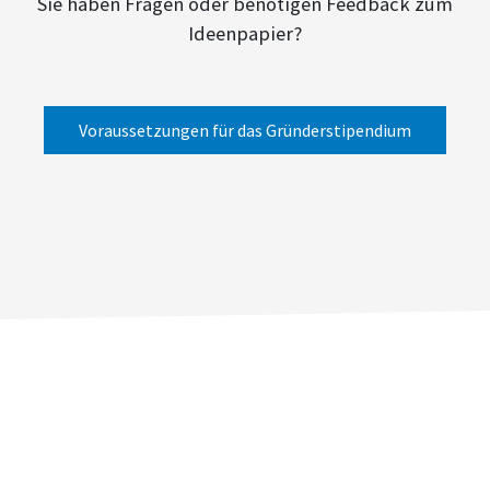
Sie haben Fragen oder benötigen Feedback zum
Ideenpapier?
Voraussetzungen für das Gründerstipendium