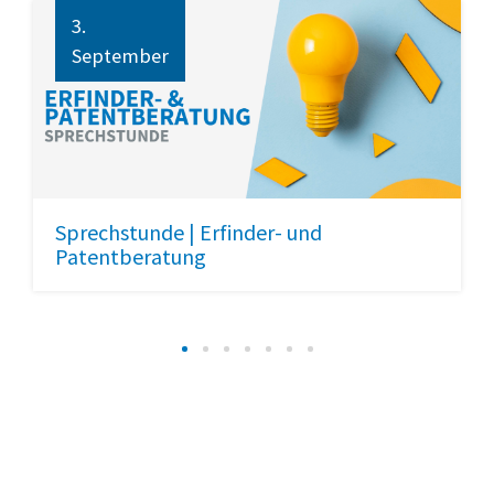
3.
September
Sprechstunde | Erfinder- und
Patentberatung