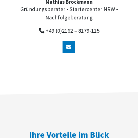
Mathias Brockmann
Gründungsberater • Startercenter NRW •
Nachfolgeberatung
+49 (0)2162 – 8179-115
Ihre Vorteile im Blick