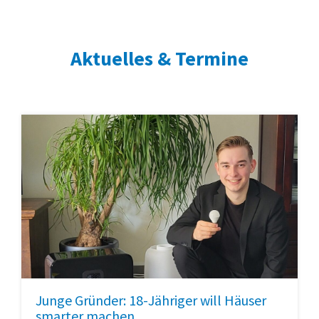
Aktuelles & Termine
Junge Gründer: 18-Jähriger will Häuser
smarter machen