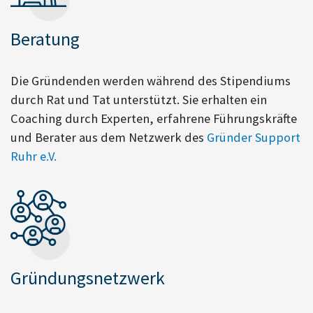
Beratung
Die Gründenden werden während des Stipendiums
durch Rat und Tat unterstützt. Sie erhalten ein
Coaching durch Experten, erfahrene Führungskräfte
und Berater aus dem Netzwerk des
Gründer Support
Ruhr e.V.
Gründungsnetzwerk