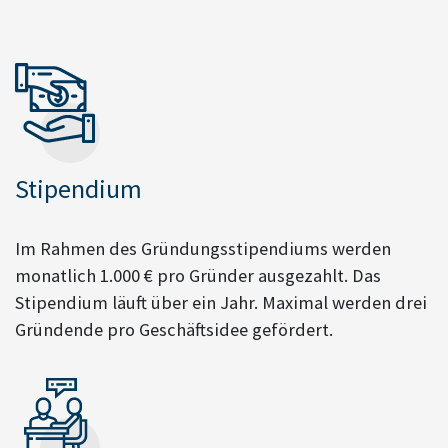
Stipendium
Im Rahmen des Gründungsstipendiums werden
monatlich 1.000 € pro Gründer ausgezahlt. Das
Stipendium läuft über ein Jahr. Maximal werden drei
Gründende pro Geschäftsidee gefördert.