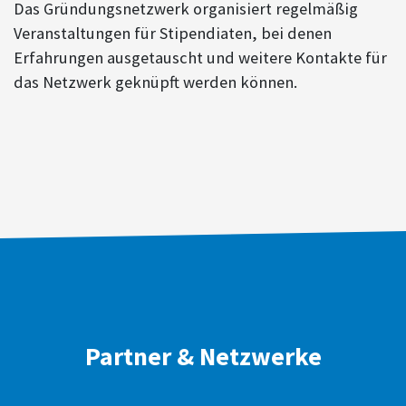
Das Gründungsnetzwerk organisiert regelmäßig
Veranstaltungen für Stipendiaten, bei denen
Erfahrungen ausgetauscht und weitere Kontakte für
das Netzwerk geknüpft werden können.
Partner & Netzwerke