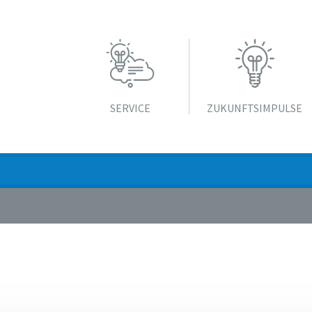
SERVICE
ZUKUNFTS­IMPULSE