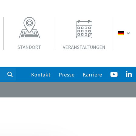
STANDORT
VERANSTALTUNGEN
Kontakt
Presse
Karriere