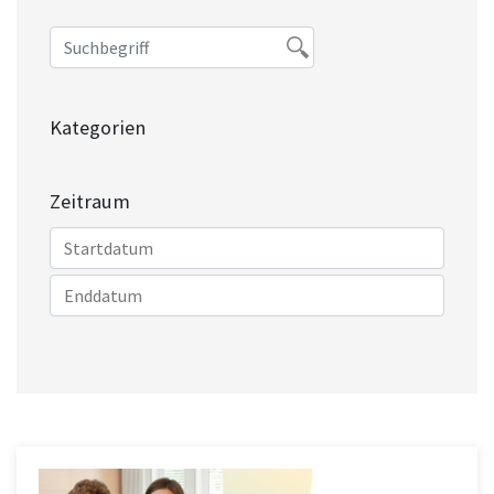
Kategorien
Zeitraum