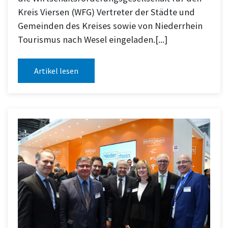
Kreis Viersen (WFG) Vertreter der Städte und
Gemeinden des Kreises sowie von Niederrhein
Tourismus nach Wesel eingeladen.[...]
Artikel lesen