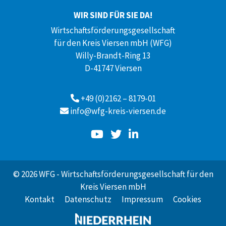
WIR SIND FÜR SIE DA!
Wirtschaftsförderungsgesellschaft
für den Kreis Viersen mbH (WFG)
Willy-Brandt-Ring 13
D-41747 Viersen
+49 (0)2162 – 8179-01
info@wfg-kreis-viersen.de
© 2026 WFG - Wirtschaftsförderungsgesellschaft für den
Kreis Viersen mbH
Kontakt
Datenschutz
Impressum
Cookies