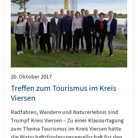
20. Oktober 2017
Treffen zum Tourismus im Kreis
Viersen
Radfahren, Wandern und Naturerlebnis sind
Trumpf Kreis Viersen – Zu einer Klausurtagung
zum Thema Tourismus im Kreis Viersen hatte
die Wirtschaftsförderungsgesellschaft für den