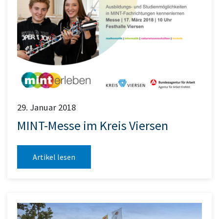
29. Januar 2018
MINT-Messe im Kreis Viersen
Artikel lesen