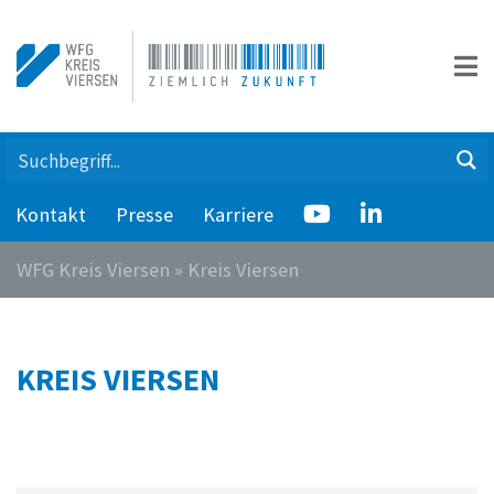
Kontakt
Presse
Karriere
WFG Kreis Viersen
»
Kreis Viersen
KREIS VIERSEN