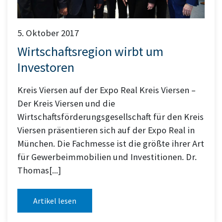
5. Oktober 2017
Wirtschaftsregion wirbt um
Investoren
Kreis Viersen auf der Expo Real Kreis Viersen –
Der Kreis Viersen und die
Wirtschaftsförderungsgesellschaft für den Kreis
Viersen präsentieren sich auf der Expo Real in
München. Die Fachmesse ist die größte ihrer Art
für Gewerbeimmobilien und Investitionen. Dr.
Thomas[...]
Artikel lesen