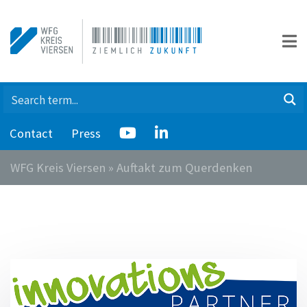
Contact
Press
WFG Kreis Viersen
»
Auftakt zum Querdenken