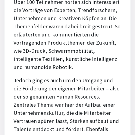
Über 100 Teilnehmer hörten sich interessiert
die Vorträge von Experten, Trendforschern,
Unternehmen und kreativen Köpfen an. Die
Themenfelder waren dabei breit gestreut. So
erläuterten und kommentierten die
Vortragenden Produktthemen der Zukunft,
wie 3D-Druck, Schwarmmobilität,
intelligente Textilien, künstliche Intelligenz
und humanoide Robotik.
Jedoch ging es auch um den Umgang und
die Förderung der eigenen Mitarbeiter – also
der so genannten Human Resources.
Zentrales Thema war hier der Aufbau einer
Unternehmenskultur, die die Mitarbeiter
Vertrauen spüren lässt, Stärken aufbaut und
Talente entdeckt und fördert. Ebenfalls