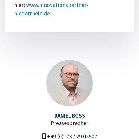
hier:
www.innovationspartner-
niederrhein.de
.
DANIEL BOSS
Pressesprecher
+49 (0)173 / 29 05507