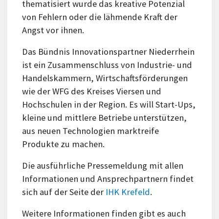
thematisiert wurde das kreative Potenzial
von Fehlern oder die lähmende Kraft der
Angst vor ihnen.
Das Bündnis Innovationspartner Niederrhein
ist ein Zusammenschluss von Industrie- und
Handelskammern, Wirtschaftsförderungen
wie der WFG des Kreises Viersen und
Hochschulen in der Region. Es will Start-Ups,
kleine und mittlere Betriebe unterstützen,
aus neuen Technologien marktreife
Produkte zu machen.
Die ausführliche Pressemeldung mit allen
Informationen und Ansprechpartnern findet
sich auf der Seite der
IHK Krefeld
.
Weitere Informationen finden gibt es auch