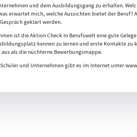
nternehmen und dem Ausbildungsgang zu erhalten. Welc
as erwartet mich, welche Aussichten bietet der Beruf? A
 Gespräch geklärt werden.
men ist die Aktion Check In Berufswelt eine gute Gelegen
bildungsplatz kennen zu lernen und erste Kontakte zu k
r aus als die nüchterne Bewerbungsmappe.
r Schüler und Unternehmen gibt es im Internet unter www