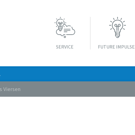
SERVICE
FUTURE IMPULSE
s Viersen