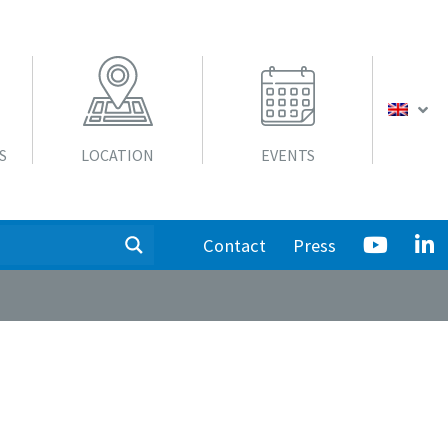
S
LOCATION
EVENTS
Contact
Press