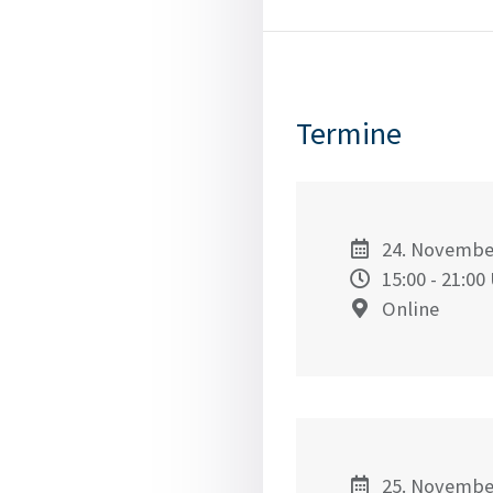
Termine
24. Novembe
15:00
- 21:00
Online
25. Novembe