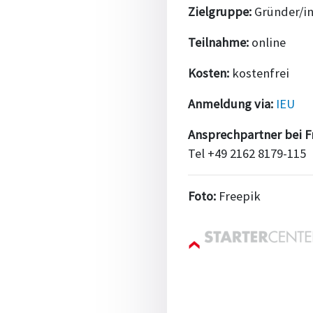
Zielgruppe:
Gründer/in
Teilnahme:
online
Kosten:
kostenfrei
Anmeldung via:
IEU
Ansprechpartner bei F
Tel +49 2162 8179-115
Foto:
Freepik