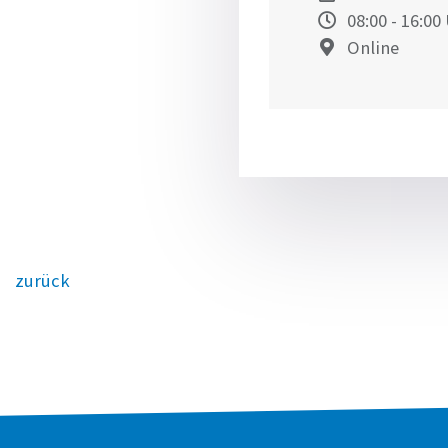
08:00
- 16:00
Online
zurück