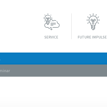
SERVICE
FUTURE IMPULSE
minar