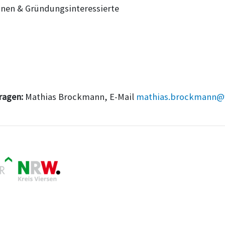
nen & Gründungsinteressierte
ragen:
Mathias Brockmann, E-Mail
mathias.brockmann@w