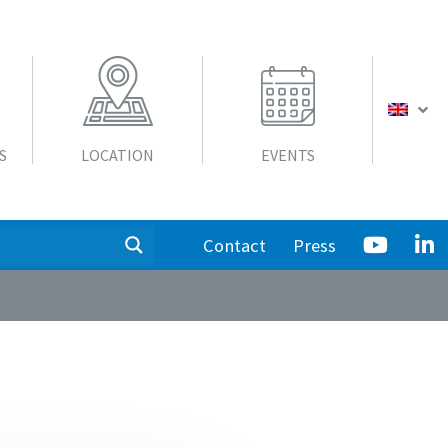
S
LOCATION
EVENTS
Contact
Press