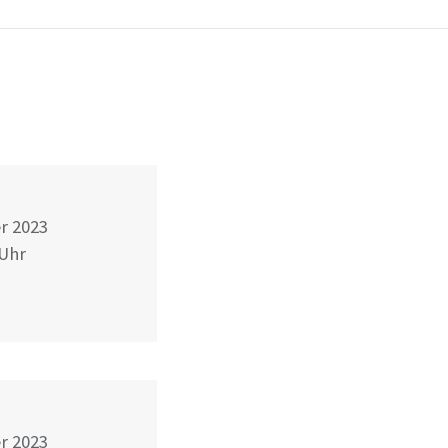
r 2023
Uhr
r 2023