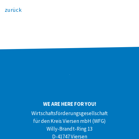
zurück
WE ARE HERE FOR YOU!
Wirtschaftsförderungsgesellschaft
für den Kreis Viersen mbH (WFG)
Willy-Brandt-Ring 13
D-41747 Viersen