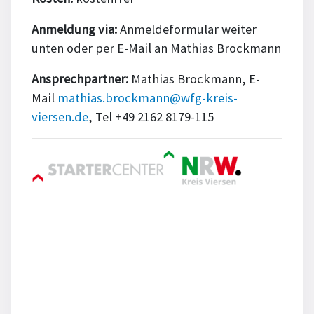
Anmeldung via:
Anmeldeformular weiter
unten oder per E-Mail an Mathias Brockmann
Ansprechpartner:
Mathias Brockmann, E-
Mail
mathias.brockmann@wfg-kreis-
viersen.de
, Tel +49 2162 8179-115