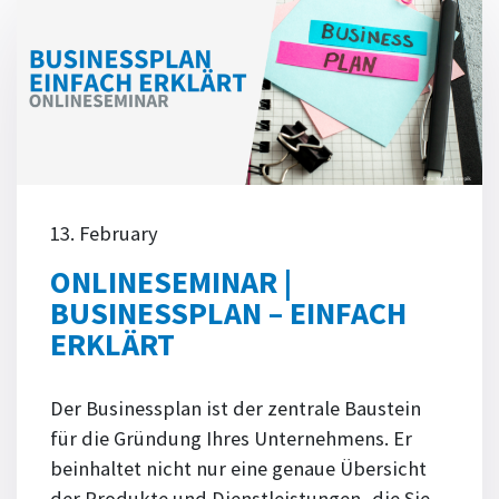
13. February
ONLINESEMINAR |
BUSINESSPLAN – EINFACH
ERKLÄRT
Der Businessplan ist der zentrale Baustein
für die Gründung Ihres Unternehmens. Er
beinhaltet nicht nur eine genaue Übersicht
der Produkte und Dienstleistungen, die Sie