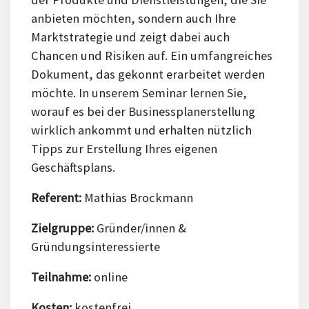
anbieten möchten, sondern auch Ihre
Marktstrategie und zeigt dabei auch
Chancen und Risiken auf. Ein umfangreiches
Dokument, das gekonnt erarbeitet werden
möchte. In unserem Seminar lernen Sie,
worauf es bei der Businessplanerstellung
wirklich ankommt und erhalten nützlich
Tipps zur Erstellung Ihres eigenen
Geschäftsplans.
Referent:
Mathias Brockmann
Zielgruppe:
Gründer/innen &
Gründungsinteressierte
Teilnahme:
online
Kosten:
kostenfrei