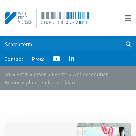
Contact
Press
WFG Kreis Viersen
»
Events
»
Onlineseminar |
Businessplan - einfach erklärt