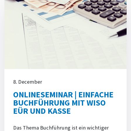
8. December
ONLINESEMINAR | EINFACHE
BUCHFÜHRUNG MIT WISO
EÜR UND KASSE
Das Thema Buchführung ist ein wichtiger