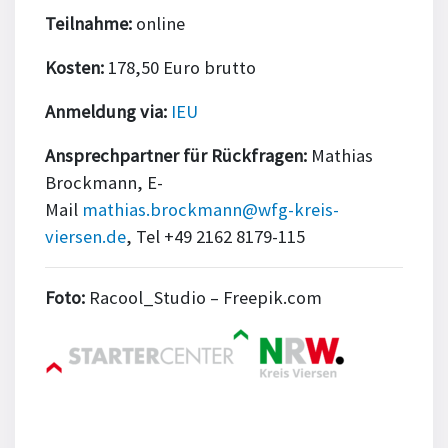
Teilnahme:
online
Kosten:
178,50 Euro brutto
Anmeldung via:
IEU
Ansprechpartner für Rückfragen:
Mathias
Brockmann, E-
Mail
mathias.brockmann@wfg-kreis-
viersen.de
, Tel +49 2162 8179-115
Foto:
Racool_Studio – Freepik.com