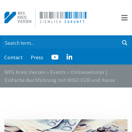
Contact
Press
WFG Kreis Viersen
»
Events
»
Onlineseminar |
Einfache Buchführung mit WISO EÜR und Kasse