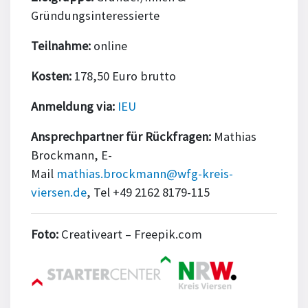
Gründungsinteressierte
Teilnahme:
online
Kosten:
178,50 Euro brutto
Anmeldung via:
IEU
Ansprechpartner für Rückfragen:
Mathias
Brockmann, E-
Mail
mathias.brockmann@wfg-kreis-
viersen.de
, Tel +49 2162 8179-115
Foto:
Creativeart – Freepik.com