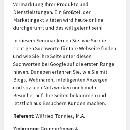
Vermarktung Ihrer Produkte und
Dienstleistungen. Ein Großteil der
Marketingaktivitäten wird heute online
durchgeführt und das will gelernt sein!
In diesem Seminar lernen Sie, wie Sie die
richtigen Suchworte für Ihre Webseite finden
und wie Sie Ihre Seite unter diesen
Suchworten bei Google auf die ersten Ränge
hieven. Daneben erfahren Sie, wie Sie mit
Blogs, Webinaren, intelligenten Anzeigen
und sozialen Netzwerken noch mehr
Besucher auf ihre Seiten bekommen und
letztlich aus Besuchern Kunden machen.
Referent:
Wilfried Tönnies, M.A.
Zielgruppe:
Gründer/innen &