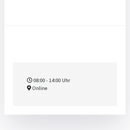
08:00
- 14:00
Uhr
Online