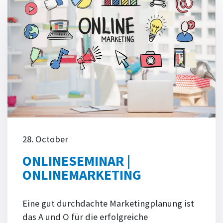
28. October
ONLINESEMINAR |
ONLINEMARKETING
Eine gut durchdachte Marketingplanung ist
das A und O für die erfolgreiche