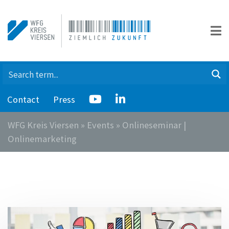
Contact
Press
WFG Kreis Viersen
»
Events
»
Onlineseminar |
Onlinemarketing