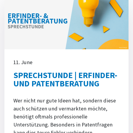
11. June
SPRECHSTUNDE | ERFINDER-
UND PATENTBERATUNG
Wer nicht nur gute Ideen hat, sondern diese
auch schützen und vermarkten möchte,
benötigt oftmals professionelle
Unterstützung. Besonders in Patentfragen
kann dies teure Fehler verhindern.