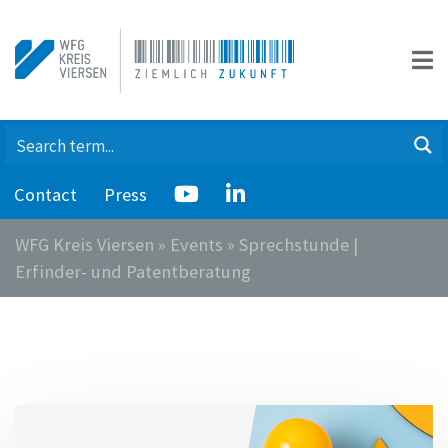
Contact
Press
WFG Kreis Viersen
»
Events
»
Sprechstunde |
Erfinder- und Patentberatung