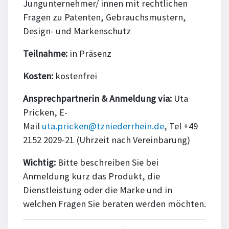
Jungunternehmer/ innen mit rechtlichen
Fragen zu Patenten, Gebrauchsmustern,
Design- und Markenschutz
Teilnahme:
in Präsenz
Kosten:
kostenfrei
Ansprechpartnerin & Anmeldung via:
Uta
Pricken, E-
Mail
uta.pricken@tzniederrhein.de
, Tel +49
2152 2029-21 (Uhrzeit nach Vereinbarung)
Wichtig:
Bitte beschreiben Sie bei
Anmeldung kurz das Produkt, die
Dienstleistung oder die Marke und in
welchen Fragen Sie beraten werden möchten.