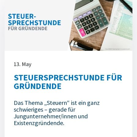
13. May
STEUERSPRECHSTUNDE FÜR
GRÜNDENDE
Das Thema „Steuern“ ist ein ganz
schwieriges – gerade für
Jungunternehmer/innen und
Existenzgründende.