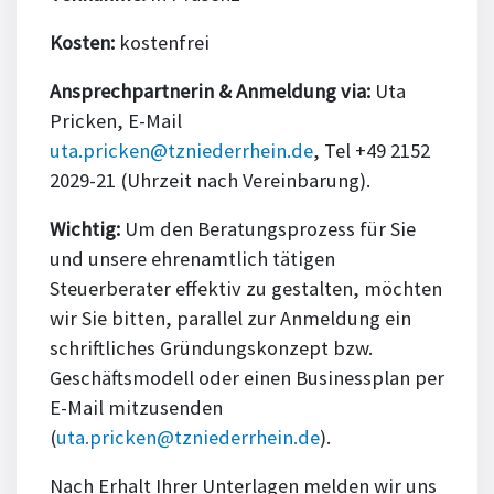
Kosten:
kostenfrei
Ansprechpartnerin & Anmeldung via:
Uta
Pricken, E-Mail
uta.pricken@tzniederrhein.de
, Tel +49 2152
2029-21 (Uhrzeit nach Vereinbarung).
Wichtig:
Um den Beratungsprozess für Sie
und unsere ehrenamtlich tätigen
Steuerberater effektiv zu gestalten, möchten
wir Sie bitten, parallel zur Anmeldung ein
schriftliches Gründungskonzept bzw.
Geschäftsmodell oder einen Businessplan per
E-Mail mitzusenden
(
uta.pricken@tzniederrhein.de
).
Nach Erhalt Ihrer Unterlagen melden wir uns