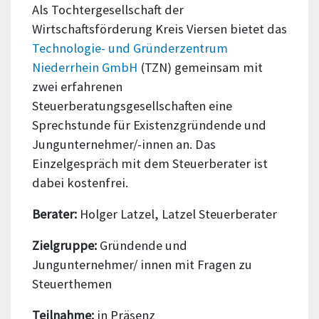
Als Tochtergesellschaft der
Wirtschaftsförderung Kreis Viersen bietet das
Technologie- und Gründerzentrum
Niederrhein GmbH
(TZN) gemeinsam mit
zwei erfahrenen
Steuerberatungsgesellschaften eine
Sprechstunde für Existenzgründende und
Jungunternehmer/-innen an. Das
Einzelgespräch mit dem Steuerberater ist
dabei kostenfrei.
Berater:
Holger Latzel, Latzel Steuerberater
Zielgruppe:
Gründende und
Jungunternehmer/ innen mit Fragen zu
Steuerthemen
Teilnahme:
in Präsenz