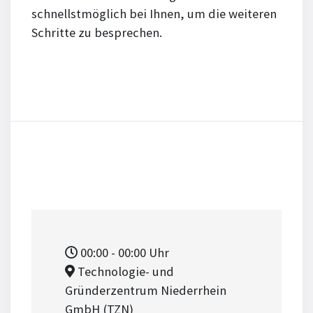
schnellstmöglich bei Ihnen, um die weiteren
Schritte zu besprechen.
00:00
- 00:00
Uhr
Technologie- und
Gründerzentrum Niederrhein
GmbH (TZN)