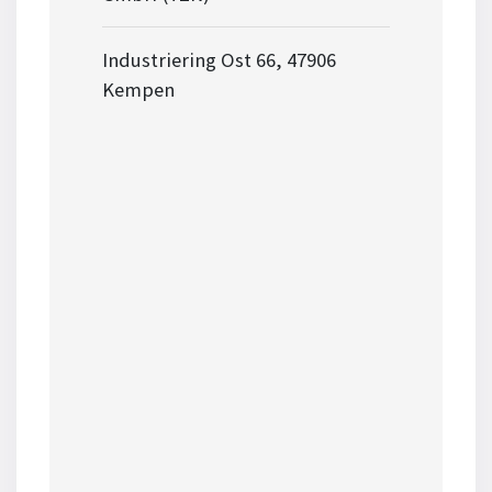
Industriering Ost 66, 47906
Kempen