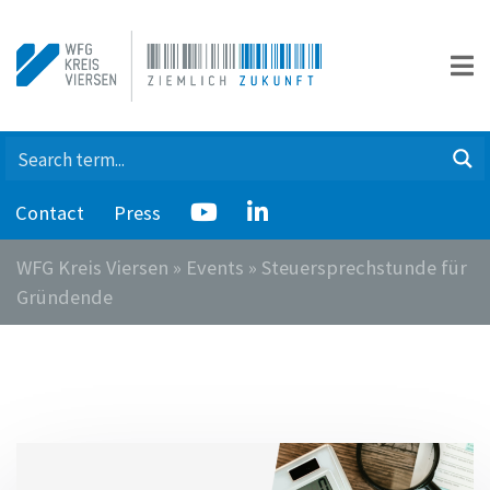
Contact
Press
WFG Kreis Viersen
»
Events
»
Steuersprechstunde für
Gründende