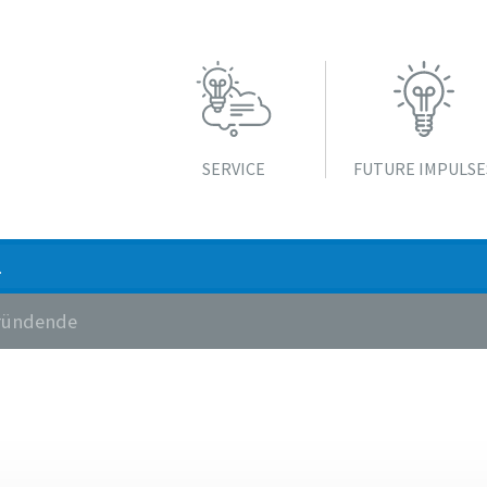
SERVICE
FUTURE IMPULSE
Gründende