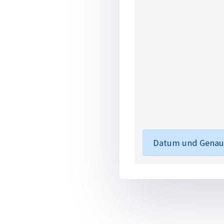
Datum und Genaue