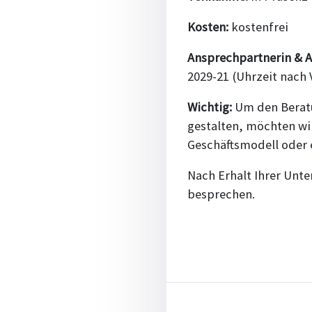
Kosten:
kostenfrei
Ansprechpartnerin & 
2029-21 (Uhrzeit nach 
Wichtig:
Um den Beratu
gestalten, möchten wir
Geschäftsmodell oder 
Nach Erhalt Ihrer Unte
besprechen.