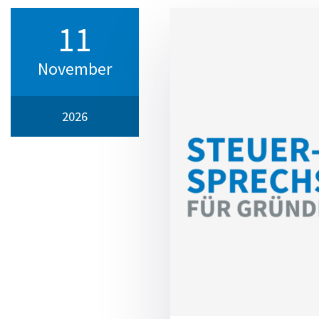
11
November
2026