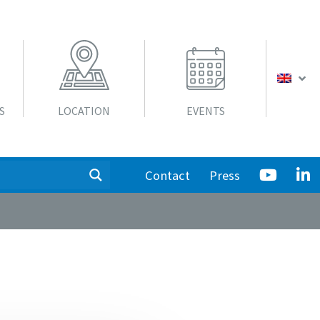
S
LOCATION
EVENTS
Contact
Press