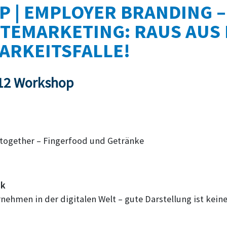
 | EMPLOYER BRANDING –
TEMARKETING: RAUS AUS
ARKEITSFALLE!
 12 Workshop
 together – Fingerfood und Getränke
ik
nehmen in der digitalen Welt – gute Darstellung ist kein