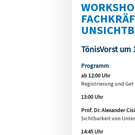
WORKSHOP
FACHKRÄF
UNSICHTB
TönisVorst um
Programm
ab 12:00 Uhr
Registrierung und Get
13:00 Uhr
Prof. Dr. Alexander Cis
Sichtbarkeit von Unter
14:45 Uhr