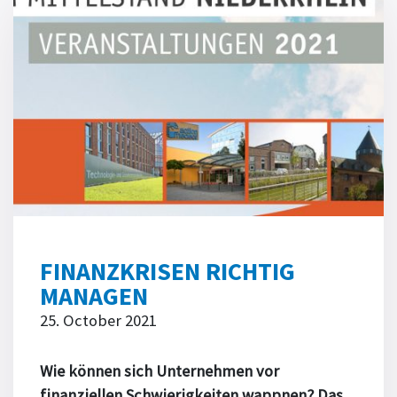
FINANZKRISEN RICHTIG
MANAGEN
25. October 2021
Wie können sich Unternehmen vor
finanziellen Schwierigkeiten wappnen? Das