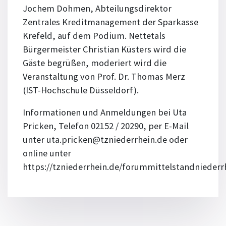
Jochem Dohmen, Abteilungsdirektor
Zentrales Kreditmanagement der Sparkasse
Krefeld, auf dem Podium. Nettetals
Bürgermeister Christian Küsters wird die
Gäste begrüßen, moderiert wird die
Veranstaltung von Prof. Dr. Thomas Merz
(IST-Hochschule Düsseldorf).
Informationen und Anmeldungen bei Uta
Pricken, Telefon 02152 / 20290, per E-Mail
unter uta.pricken@tzniederrhein.de oder
online unter
https://tzniederrhein.de/forummittelstandniederr