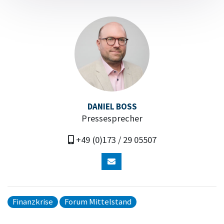
DANIEL BOSS
Pressesprecher
+49 (0)173 / 29 05507
Finanzkrise
Forum Mittelstand