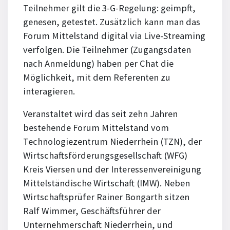
Teilnehmer gilt die 3-G-Regelung: geimpft,
genesen, getestet. Zusätzlich kann man das
Forum Mittelstand digital via Live-Streaming
verfolgen. Die Teilnehmer (Zugangsdaten
nach Anmeldung) haben per Chat die
Möglichkeit, mit dem Referenten zu
interagieren.
Veranstaltet wird das seit zehn Jahren
bestehende Forum Mittelstand vom
Technologiezentrum Niederrhein (TZN), der
Wirtschaftsförderungsgesellschaft (WFG)
Kreis Viersen und der Interessenvereinigung
Mittelständische Wirtschaft (IMW). Neben
Wirtschaftsprüfer Rainer Bongarth sitzen
Ralf Wimmer, Geschäftsführer der
Unternehmerschaft Niederrhein, und