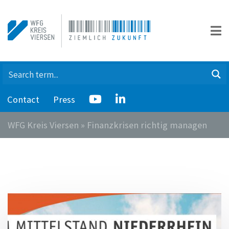
Contact
Press
WFG Kreis Viersen
»
Finanzkrisen richtig managen