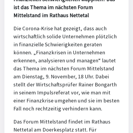
ist das Thema im nächsten Forum
Mittelstand im Rathaus Nettetal
Die Corona-Krise hat gezeigt, dass auch
wirtschaftlich solide Unternehmen plötzlich
in finanzielle Schwierigkeiten geraten
können. „Finanzkrisen in Unternehmen
erkennen, analysieren und managen“ lautet
das Thema im nächsten Forum Mittelstand
am Dienstag, 9. November, 18 Uhr. Dabei
stellt der Wirtschaftsprüfer Rainer Bongarth
in seinem Impulsreferat vor, wie man mit
einer Finanzkrise umgehen und sie im besten
Fall noch rechtzeitig verhindern kann.
Das Forum Mittelstand findet im Rathaus
Nettetal am Doerkesplatz statt. Für