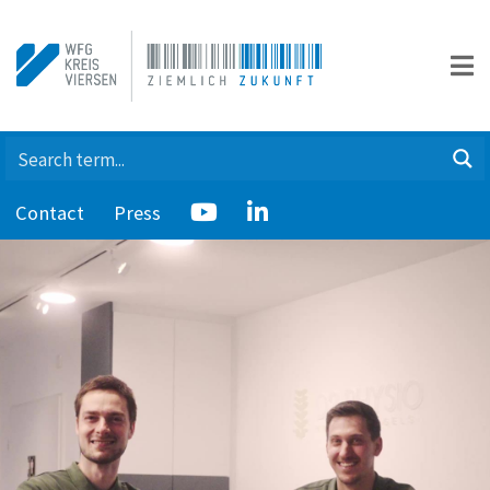
Contact
Press