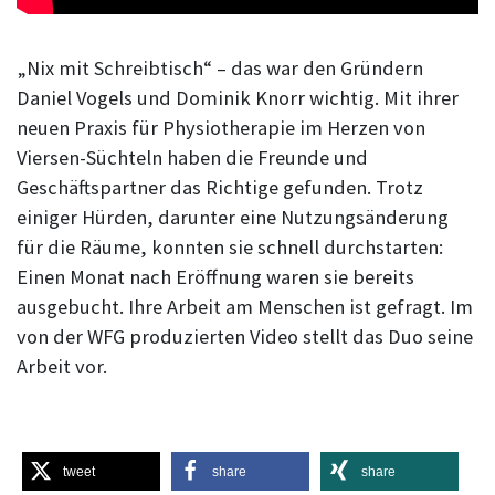
„Nix mit Schreibtisch“ – das war den Gründern
Daniel Vogels und Dominik Knorr wichtig. Mit ihrer
neuen Praxis für Physiotherapie im Herzen von
Viersen-Süchteln haben die Freunde und
Geschäftspartner das Richtige gefunden. Trotz
einiger Hürden, darunter eine Nutzungsänderung
für die Räume, konnten sie schnell durchstarten:
Einen Monat nach Eröffnung waren sie bereits
ausgebucht. Ihre Arbeit am Menschen ist gefragt. Im
von der WFG produzierten Video stellt das Duo seine
Arbeit vor.
tweet
share
share