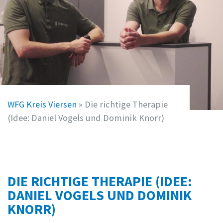
WFG Kreis Viersen
»
Die richtige Therapie
(Idee: Daniel Vogels und Dominik Knorr)
DIE RICHTIGE THERAPIE (IDEE:
DANIEL VOGELS UND DOMINIK
KNORR)