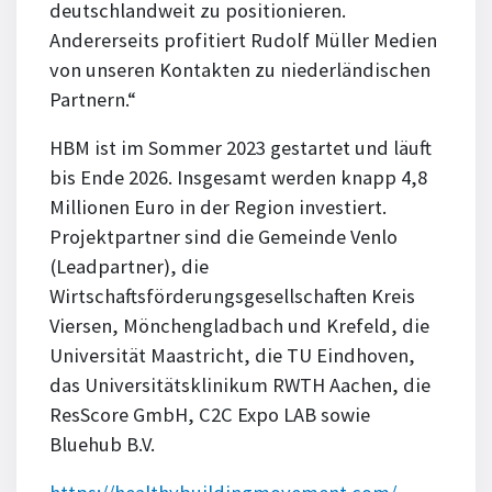
deutschlandweit zu positionieren.
Andererseits profitiert Rudolf Müller Medien
von unseren Kontakten zu niederländischen
Partnern.“
HBM ist im Sommer 2023 gestartet und läuft
bis Ende 2026. Insgesamt werden knapp 4,8
Millionen Euro in der Region investiert.
Projektpartner sind die Gemeinde Venlo
(Leadpartner), die
Wirtschaftsförderungsgesellschaften Kreis
Viersen, Mönchengladbach und Krefeld, die
Universität Maastricht, die TU Eindhoven,
das Universitätsklinikum RWTH Aachen, die
ResScore GmbH, C2C Expo LAB sowie
Bluehub B.V.