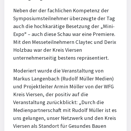
Neben der der fachlichen Kompetenz der
Symposiumsteilnehmer überzeugte der Tag
auch die hochkarätige Besetzung der „Mini-
Expo“ – auch diese Schau war eine Premiere.
Mit den Messeteilnehmern Claytec und Derix
Holzbau war der Kreis Viersen
unternehmerseitig bestens repräsentiert.
Moderiert wurde die Veranstaltung von
Markus Langenbach (Rudolf Müller Medien)
und Projektleiter Armin Möller von der WFG
Kreis Viersen, der positiv auf die
Veranstaltung zurückblickt: „Durch die
Medienpartnerschaft mit Rudolf Müller ist es
uns gelungen, unser Netzwerk und den Kreis
Viersen als Standort für Gesundes Bauen