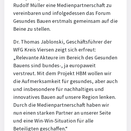
Rudolf Müller eine Medienpartnerschaft zu
vereinbaren und infolgedessen das Forum
Gesundes Bauen erstmals gemeinsam auf die
Beine zu stellen.
Dr. Thomas Jablonski, Geschäftsführer der
WFG Kreis Viersen zeigt sich erfreut:
„Relevante Akteure im Bereich des Gesunden
Bauens sind bundes-, ja europaweit
verstreut. Mit dem Projekt HBM wollen wir
die Aufmerksamkeit für gesundes, aber auch
und insbesondere für nachhaltiges und
innovatives Bauen auf unsere Region lenken.
Durch die Medienpartnerschaft haben wir
nun einen starken Partner an unserer Seite
und eine Win-Win-Situation für alle
Beteiligten geschaffen.“