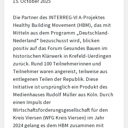
15. October 2025
Die Partner des INTERREG-VI A-Projektes
Healthy Building Movement (HBM), das mit
Mitteln aus dem Programm „Deutschland-
Nederland“ bezuschusst wird, blicken
positiv auf das Forum Gesundes Bauen im
historischen Klärwerk in Krefeld-Uerdingen
zurück. Rund 100 Teilnehmerinnen und
Teilnehmer waren angereist, teilweise aus
entlegenen Teilen der Republik. Diese
Initiative ist ursprünglich ein Produkt des
Medienhauses Rudolf Müller aus Köln. Durch
einen Impuls der
Wirtschaftsförderungsgesellschaft für den
Kreis Viersen (WFG Kreis Viersen) im Jahr
2024 gelang es dem HBM zusammen mit