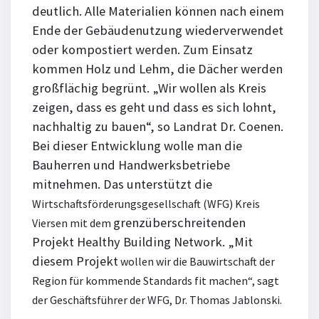
deutlich. Alle Materialien können nach einem
Ende der Gebäudenutzung wiederverwendet
oder kompostiert werden. Zum Einsatz
kommen Holz und Lehm, die Dächer werden
großflächig begrünt. „Wir wollen als Kreis
zeigen, dass es geht und dass es sich lohnt,
nachhaltig zu bauen“, so Landrat Dr. Coenen.
Bei dieser Entwicklung wolle man die
Bauherren und Handwerksbetriebe
mitnehmen. Das unterstützt die
Wirtschaftsförderungsgesellschaft (WFG) Kreis
grenzüberschreitenden
Viersen mit dem
Projekt Healthy Building Network. „Mit
diesem Projekt
wollen wir die Bauwirtschaft der
Region für kommende Standards fit machen“, sagt
der Geschäftsführer der WFG, Dr. Thomas Jablonski.