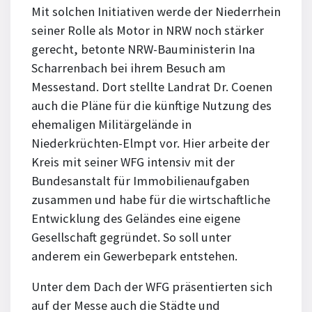
Mit solchen Initiativen werde der Niederrhein
seiner Rolle als Motor in NRW noch stärker
gerecht, betonte NRW-Bauministerin Ina
Scharrenbach bei ihrem Besuch am
Messestand. Dort stellte Landrat Dr. Coenen
auch die Pläne für die künftige Nutzung des
ehemaligen Militärgelände in
Niederkrüchten-Elmpt vor. Hier arbeite der
Kreis mit seiner WFG intensiv mit der
Bundesanstalt für Immobilienaufgaben
zusammen und habe für die wirtschaftliche
Entwicklung des Geländes eine eigene
Gesellschaft gegründet. So soll unter
anderem ein Gewerbepark entstehen.
Unter dem Dach der WFG präsentierten sich
auf der Messe auch die Städte und