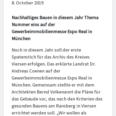
8. October 2019
Nachhaltiges Bauen in diesem Jahr Thema
Nummer eins auf der
Gewerbeimmobilienmesse Expo Real in
München
Noch in diesem Jahr soll der erste
Spatenstich für das Archiv des Kreises
Viersen erfolgen. Das erklärte Landrat Dr.
Andreas Coenen auf der
Gewerbeimmobilienmesse Expo Real in
München. Gemeinsam stellte er mit dem
Architekten Bernd Volkenannt die Pläne für
das Gebäude vor, das nach den Kriterien des
gesunden Bauens am Ransberg in Viersen
errichtet werden soll. „Wir wollen als