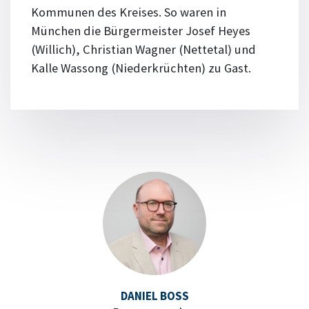
Kommunen des Kreises. So waren in
München die Bürgermeister Josef Heyes
(Willich), Christian Wagner (Nettetal) und
Kalle Wassong (Niederkrüchten) zu Gast.
DANIEL BOSS