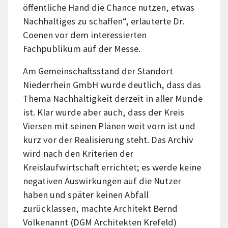
öffentliche Hand die Chance nutzen, etwas
Nachhaltiges zu schaffen“, erläuterte Dr.
Coenen vor dem interessierten
Fachpublikum auf der Messe.
Am Gemeinschaftsstand der Standort
Niederrhein GmbH wurde deutlich, dass das
Thema Nachhaltigkeit derzeit in aller Munde
ist. Klar wurde aber auch, dass der Kreis
Viersen mit seinen Plänen weit vorn ist und
kurz vor der Realisierung steht. Das Archiv
wird nach den Kriterien der
Kreislaufwirtschaft errichtet; es werde keine
negativen Auswirkungen auf die Nutzer
haben und später keinen Abfall
zurücklassen, machte Architekt Bernd
Volkenannt (DGM Architekten Krefeld)