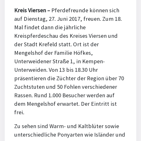
Kreis Viersen –
Pferdefreunde können sich
auf Dienstag, 27. Juni 2017, freuen. Zum 18.
Mal findet dann die jährliche
Kreispferdeschau des Kreises Viersen und
der Stadt Krefeld statt. Ort ist der
Mengelshof der Familie Höfkes,
Unterweidener Straße 1, in Kempen-
Unterweiden. Von 13 bis 18.30 Uhr
präsentieren die Züchter der Region über 70
Zuchtstuten und 50 Fohlen verschiedener
Rassen. Rund 1.000 Besucher werden auf
dem Mengelshof erwartet. Der Eintritt ist
frei.
Zu sehen sind Warm- und Kaltblüter sowie
unterschiedliche Ponyarten wie Isländer und