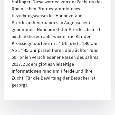
Haflinger. Diese werden von der Fachjury des
Rheinischen Pferdestammbuches
beziehungsweise des Hannoveraner
Pferdezuchtverbandes in Augenschein
genommen. Höhepunkt der Pferdeschau ist
auch in diesem Jahr wieder die Kür der
Kreissiegerstuten um 14 Uhr und 14.40 Uhr.
Ab 14.45 Uhr präsentieren die Züchter rund
50 Fohlen verschiedener Rassen des Jahres
2017. Zudem gibt es vielseitige
Informationen rund um Pferde und ihre
Zucht. Für die Bewirtung der Besucher ist
gesorgt.