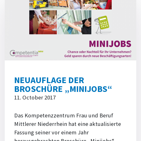
NEUAUFLAGE DER
BROSCHÜRE „MINIJOBS“
11. October 2017
Das Kompetenzzentrum Frau und Beruf
Mittlerer Niederrhein hat eine aktualisierte
Fassung seiner vor einem Jahr
herausgebrachten Broschüre „Minijobs“