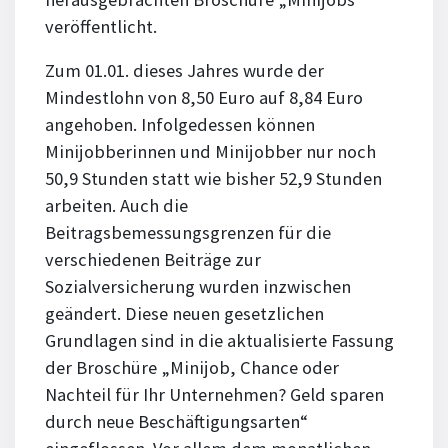
veröffentlicht.
Zum 01.01. dieses Jahres wurde der
Mindestlohn von 8,50 Euro auf 8,84 Euro
angehoben. Infolgedessen können
Minijobberinnen und Minijobber nur noch
50,9 Stunden statt wie bisher 52,9 Stunden
arbeiten. Auch die
Beitragsbemessungsgrenzen für die
verschiedenen Beiträge zur
Sozialversicherung wurden inzwischen
geändert. Diese neuen gesetzlichen
Grundlagen sind in die aktualisierte Fassung
der Broschüre „Minijob, Chance oder
Nachteil für Ihr Unternehmen? Geld sparen
durch neue Beschäftigungsarten“