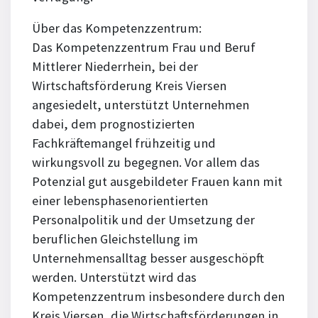
Über das Kompetenzzentrum:
Das Kompetenzzentrum Frau und Beruf
Mittlerer Niederrhein, bei der
Wirtschaftsförderung Kreis Viersen
angesiedelt, unterstützt Unternehmen
dabei, dem prognostizierten
Fachkräftemangel frühzeitig und
wirkungsvoll zu begegnen. Vor allem das
Potenzial gut ausgebildeter Frauen kann mit
einer lebensphasenorientierten
Personalpolitik und der Umsetzung der
beruflichen Gleichstellung im
Unternehmensalltag besser ausgeschöpft
werden. Unterstützt wird das
Kompetenzzentrum insbesondere durch den
Kreis Viersen, die Wirtschaftsförderungen in