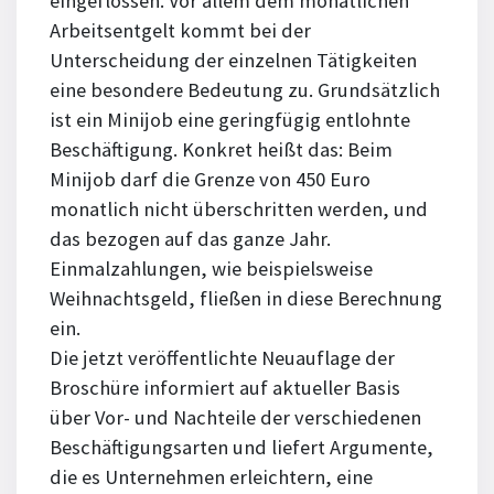
eingeflossen. Vor allem dem monatlichen
Arbeitsentgelt kommt bei der
Unterscheidung der einzelnen Tätigkeiten
eine besondere Bedeutung zu. Grundsätzlich
ist ein Minijob eine geringfügig entlohnte
Beschäftigung. Konkret heißt das: Beim
Minijob darf die Grenze von 450 Euro
monatlich nicht überschritten werden, und
das bezogen auf das ganze Jahr.
Einmalzahlungen, wie beispielsweise
Weihnachtsgeld, fließen in diese Berechnung
ein.
Die jetzt veröffentlichte Neuauflage der
Broschüre informiert auf aktueller Basis
über Vor- und Nachteile der verschiedenen
Beschäftigungsarten und liefert Argumente,
die es Unternehmen erleichtern, eine