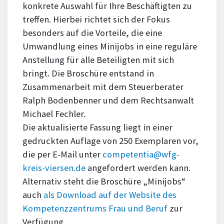
konkrete Auswahl für Ihre Beschäftigten zu
treffen. Hierbei richtet sich der Fokus
besonders auf die Vorteile, die eine
Umwandlung eines Minijobs in eine reguläre
Anstellung für alle Beteiligten mit sich
bringt. Die Broschüre entstand in
Zusammenarbeit mit dem Steuerberater
Ralph Bodenbenner und dem Rechtsanwalt
Michael Fechler.
Die aktualisierte Fassung liegt in einer
gedruckten Auflage von 250 Exemplaren vor,
die per E-Mail unter
competentia@wfg-
kreis-viersen.de
angefordert werden kann.
Alternativ steht die Broschüre „Minijobs“
auch
als Download auf der Website des
Kompetenzzentrums Frau und Beruf
zur
Verfügung.