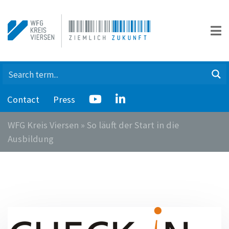
Contact
Press
WFG Kreis Viersen
»
So läuft der Start in die
Ausbildung