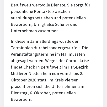
Berufswelt wertvolle Dienste. Sie sorgt für
persönliche Kontakte zwischen
Ausbildungsbetrieben und potenziellen
Bewerbern, bringt also Schüler und
Unternehmen zusammen.
In diesem Jahr allerdings wurde der
Terminplan durcheinandergewürfelt. Die
Veranstaltungstermine im Mai mussten
abgesagt werden. Wegen der Coronakrise
findet Check In Berufswelt im IHK-Bezirk
Mittlerer Niederrhein nun vom 5. bis 8.
Oktober 2020 statt. Im Kreis Viersen
präsentieren sich die Unternehmen am
Dienstag, 6. Oktober, potenziellen
Bewerbern.