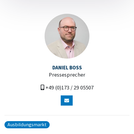
DANIEL BOSS
Pressesprecher
+49 (0)173 / 29 05507
Ausbildungsmarkt