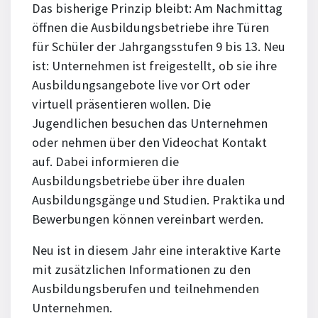
Das bisherige Prinzip bleibt: Am Nachmittag
öffnen die Ausbildungsbetriebe ihre Türen
für Schüler der Jahrgangsstufen 9 bis 13. Neu
ist: Unternehmen ist freigestellt, ob sie ihre
Ausbildungsangebote live vor Ort oder
virtuell präsentieren wollen. Die
Jugendlichen besuchen das Unternehmen
oder nehmen über den Videochat Kontakt
auf. Dabei informieren die
Ausbildungsbetriebe über ihre dualen
Ausbildungsgänge und Studien. Praktika und
Bewerbungen können vereinbart werden.
Neu ist in diesem Jahr eine interaktive Karte
mit zusätzlichen Informationen zu den
Ausbildungsberufen und teilnehmenden
Unternehmen.