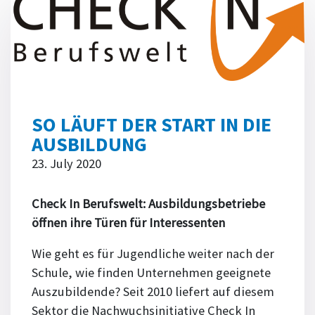
SO LÄUFT DER START IN DIE
AUSBILDUNG
23. July 2020
Check In Berufswelt: Ausbildungsbetriebe
öffnen ihre Türen für Interessenten
Wie geht es für Jugendliche weiter nach der
Schule, wie finden Unternehmen geeignete
Auszubildende? Seit 2010 liefert auf diesem
Sektor die Nachwuchsinitiative Check In