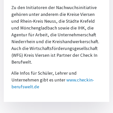
Zu den Initiatoren der Nachwuchsinitiative
gehören unter anderem die Kreise Viersen
und Rhein-Kreis Neuss, die Städte Krefeld
und Mönchengladbach sowie die IHK, die
Agentur für Arbeit, die Unternehmerschaft
Niederrhein und die Kreishandwerkerschaft.
Auch die Wirtschaftsförderungsgesellschaft
(WFG) Kreis Viersen ist Partner der Check In
Berufwelt.
Alle Infos für Schüler, Lehrer und
Unternehmen gibt es unter
www.checkin-
berufswelt.de