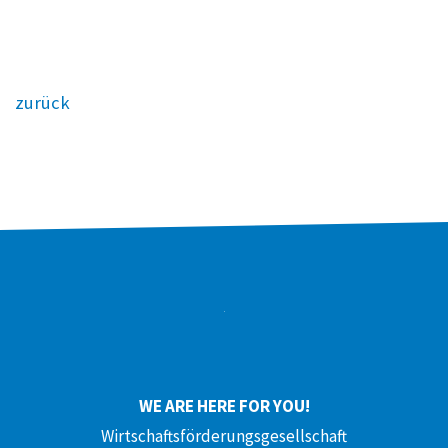
zurück
WE ARE HERE FOR YOU!
Wirtschaftsförderungsgesellschaft