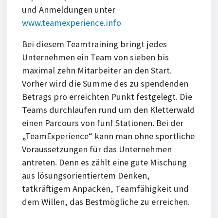
und Anmeldungen unter
www.teamexperience.info
Bei diesem Teamtraining bringt jedes
Unternehmen ein Team von sieben bis
maximal zehn Mitarbeiter an den Start.
Vorher wird die Summe des zu spendenden
Betrags pro erreichten Punkt festgelegt. Die
Teams durchlaufen rund um den Kletterwald
einen Parcours von fünf Stationen. Bei der
„TeamExperience“ kann man ohne sportliche
Voraussetzungen für das Unternehmen
antreten. Denn es zählt eine gute Mischung
aus lösungsorientiertem Denken,
tatkräftigem Anpacken, Teamfähigkeit und
dem Willen, das Bestmögliche zu erreichen.