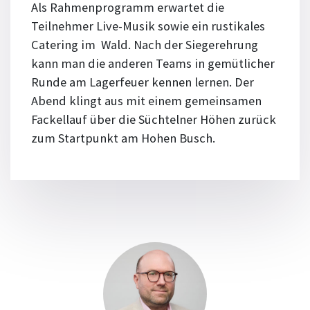
Als Rahmenprogramm erwartet die
Teilnehmer Live-Musik sowie ein rustikales
Catering im Wald. Nach der Siegerehrung
kann man die anderen Teams in gemütlicher
Runde am Lagerfeuer kennen lernen. Der
Abend klingt aus mit einem gemeinsamen
Fackellauf über die Süchtelner Höhen zurück
zum Startpunkt am Hohen Busch.