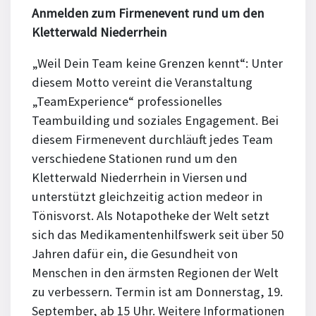
Anmelden zum Firmenevent rund um den
Kletterwald Niederrhein
„Weil Dein Team keine Grenzen kennt“: Unter
diesem Motto vereint die Veranstaltung
„TeamExperience“ professionelles
Teambuilding und soziales Engagement. Bei
diesem Firmenevent durchläuft jedes Team
verschiedene Stationen rund um den
Kletterwald Niederrhein in Viersen und
unterstützt gleichzeitig action medeor in
Tönisvorst. Als Notapotheke der Welt setzt
sich das Medikamentenhilfswerk seit über 50
Jahren dafür ein, die Gesundheit von
Menschen in den ärmsten Regionen der Welt
zu verbessern. Termin ist am Donnerstag, 19.
September, ab 15 Uhr. Weitere Informationen