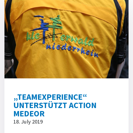
„TEAMEXPERIENCE“
UNTERSTÜTZT ACTION
MEDEOR
18. July 2019