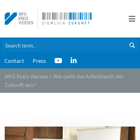
Contact
Press
WFG Kreis Viersen
»
Wie sieht die Arbeitswelt der
Zukunft aus?