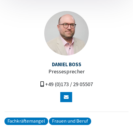
DANIEL BOSS
Pressesprecher
+49 (0)173 / 29 05507
Fachkräftemangel
Frauen und Beruf