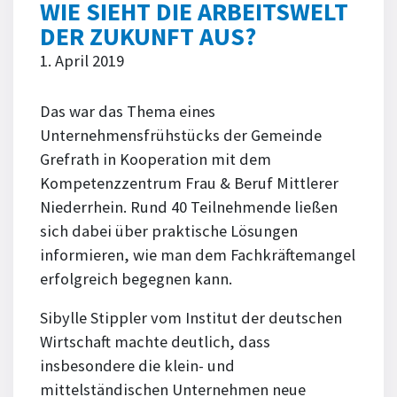
WIE SIEHT DIE ARBEITSWELT
DER ZUKUNFT AUS?
1. April 2019
Das war das Thema eines
Unternehmensfrühstücks der Gemeinde
Grefrath in Kooperation mit dem
Kompetenzzentrum Frau & Beruf Mittlerer
Niederrhein. Rund 40 Teilnehmende ließen
sich dabei über praktische Lösungen
informieren, wie man dem Fachkräftemangel
erfolgreich begegnen kann.
Sibylle Stippler vom Institut der deutschen
Wirtschaft machte deutlich, dass
insbesondere die klein- und
mittelständischen Unternehmen neue