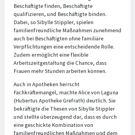
Beschäftigte finden, Beschäftigte
qualifizieren, und Beschäftigte binden.
Dabei, so Sibylle Stippler, spielen
familienfreundliche Maßnahmen zunehmend
auch bei Beschäftigten ohne familiäre
Verpflichtungen eine entscheidende Rolle.
Zudem ermöglicht eine flexible
Arbeitszeitgestaltung die Chance, dass
Frauen mehr Stunden arbeiten können.
Auch in Apotheken herrscht
Fachkräftemangel, machte Alice von Laguna
(Hubertus Apotheke Grefrath) deutlich. Sie
bekräftigte die Thesen von Sibylle Stippler
und stellte überzeugend dar, dass es durch
eine geschickte Kombination von
familienfreundlichen Maßnahmen und dem