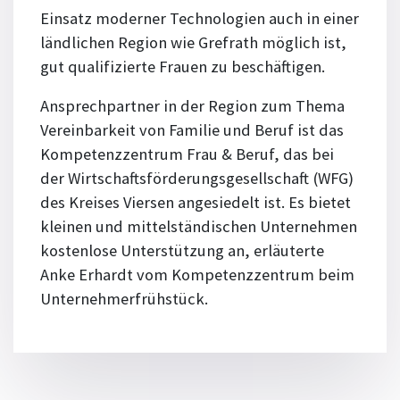
Einsatz moderner Technologien auch in einer
ländlichen Region wie Grefrath möglich ist,
gut qualifizierte Frauen zu beschäftigen.
Ansprechpartner in der Region zum Thema
Vereinbarkeit von Familie und Beruf ist das
Kompetenzzentrum Frau & Beruf, das bei
der Wirtschaftsförderungsgesellschaft (WFG)
des Kreises Viersen angesiedelt ist. Es bietet
kleinen und mittelständischen Unternehmen
kostenlose Unterstützung an, erläuterte
Anke Erhardt vom Kompetenzzentrum beim
Unternehmerfrühstück.