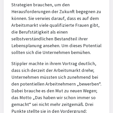
Strategien brauchen, um den
Herausforderungen der Zukunft begegnen zu
können. Sie verwies darauf, dass es auf dem
Arbeitsmarkt viele qualifizierte Frauen gibt,
die Berufstätigkeit als einen
selbstverständlichen Bestandteil ihrer
Lebensplanung ansehen. Um dieses Potential
sollten sich die Unternehmen bemühen.
Stippler machte in ihrem Vortrag deutlich,
dass sich derzeit der Arbeitsmarkt drehe;
Unternehmen müssten sich zunehmend bei
den potentiellen Arbeitnehmern „bewerben“.
Dabei brauche es den Mut zu neuen Wegen;
das Motto „Das haben wir schon immer so
gemacht“ sei nicht mehr zeitgemäß. Drei
Punkte stellte sie in den Vordergrund: