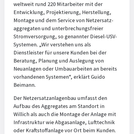
weltweit rund 220 Mitarbeiter mit der
Entwicklung, Projektierung, Herstellung,
Montage und dem Service von Netzersatz­
aggregaten und unterbrechungs­freier
Stromversorgung, so genannter Diesel-USV-
Systemen. „Wir verstehen uns als
Dienstleister für unsere Kunden bei der
Beratung, Planung und Auslegung von
Neuanlagen oder Umbauarbeiten an bereits
vorhandenen Systemen“, erklärt Guido
Beimann.
Der Netzersatzanlagenbau umfasst den
Aufbau des Aggregates am Standort in
Willich als auch die Montage der Anlage mit
Infrastruktur wie Abgasanlage, Lufttechnik
oder Kraftstoffanlage vor Ort beim Kunden.