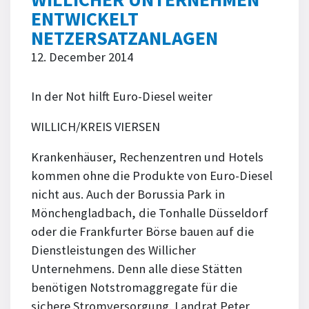
ENTWICKELT
NETZERSATZANLAGEN
12. December 2014
In der Not hilft Euro-Diesel weiter
WILLICH/KREIS VIERSEN
Krankenhäuser, Rechenzentren und Hotels
kommen ohne die Produkte von Euro-Diesel
nicht aus. Auch der Borussia Park in
Mönchengladbach, die Tonhalle Düsseldorf
oder die Frankfurter Börse bauen auf die
Dienstleistungen des Willicher
Unternehmens. Denn alle diese Stätten
benötigen Notstrom­aggregate für die
sichere Stromversorgung. Landrat Peter