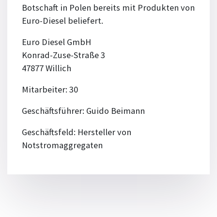
Botschaft in Polen bereits mit Produkten von
Euro-Diesel beliefert.
Euro Diesel GmbH
Konrad-Zuse-Straße 3
47877 Willich
Mitarbeiter: 30
Geschäftsführer: Guido Beimann
Geschäftsfeld: Hersteller von
Notstromaggregaten