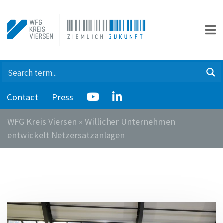
Contact
Press
WFG Kreis Viersen
»
Willicher Unternehmen
entwickelt Netzersatzanlagen