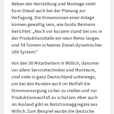
Neben der Herstellung und Montage steht
Euro-Diesel auch bei der Planung zur
Verfügung. Die Dimensionen einer Anlage
können gewaltig sein, wie Guido Beimann
berichtet: „Noch vor kurzem stand bei uns in
der Produktionshalle ein neun Meter langes
und 34 Tonnen schweres Diesel-dynamisches
USV System.“
Von den 30 Mitarbeitern in Willich, darunter
vor allem Servicetechniker und Monteure,
sind viele in ganz Deutschland unterwegs,
um bei den Kunden auch im Notfall die
Stromversorgung sicher zu stellen und vor
Produktions­ausfall zu schützen. Aber auch
im Ausland gibt es Notstrom­aggregate aus
Willich. Zum Beispiel wurde die deutsche