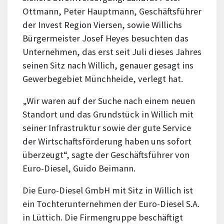
Ottmann, Peter Hauptmann, Geschäftsführer
der Invest Region Viersen, sowie Willichs
Bürgermeister Josef Heyes besuchten das
Unternehmen, das erst seit Juli dieses Jahres
seinen Sitz nach Willich, genauer gesagt ins
Gewerbegebiet Münchheide, verlegt hat.
„Wir waren auf der Suche nach einem neuen
Standort und das Grundstück in Willich mit
seiner Infrastruktur sowie der gute Service
der Wirtschafts­förderung haben uns sofort
überzeugt“, sagte der Geschäftsführer von
Euro-Diesel, Guido Beimann.
Die Euro-Diesel GmbH mit Sitz in Willich ist
ein Tochter­unternehmen der Euro-Diesel S.A.
in Lüttich. Die Firmengruppe beschäftigt