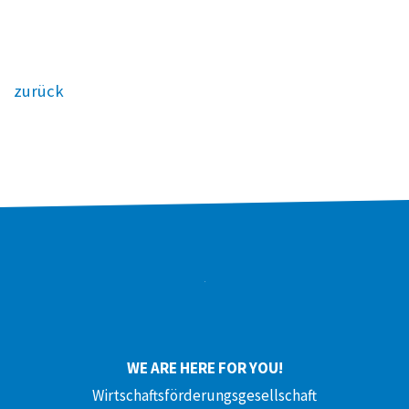
zurück
WE ARE HERE FOR YOU!
Wirtschaftsförderungsgesellschaft