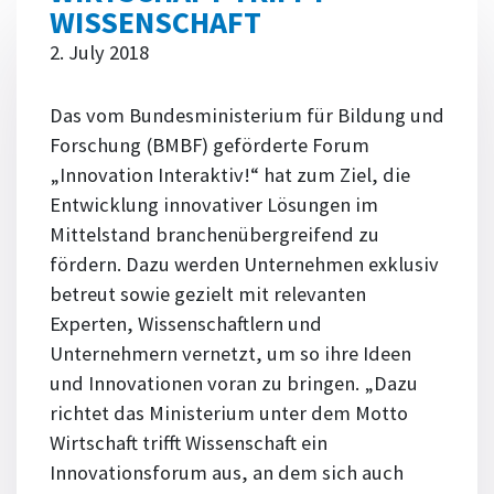
WISSENSCHAFT
2. July 2018
Das vom Bundesministerium für Bildung und
Forschung (BMBF) geförderte Forum
„Innovation Interaktiv!“ hat zum Ziel, die
Entwicklung innovativer Lösungen im
Mittelstand branchenübergreifend zu
fördern. Dazu werden Unternehmen exklusiv
betreut sowie gezielt mit relevanten
Experten, Wissenschaftlern und
Unternehmern vernetzt, um so ihre Ideen
und Innovationen voran zu bringen. „Dazu
richtet das Ministerium unter dem Motto
Wirtschaft trifft Wissenschaft ein
Innovationsforum aus, an dem sich auch