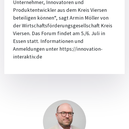
Unternehmer, Innovatoren und
Produktentwickler aus dem Kreis Viersen
beteiligen können“, sagt Armin Möller von
der Wirtschaftsförderungsgesellschaft Kreis
Viersen. Das Forum findet am 5./6. Juli in
Essen statt. Informationen und
Anmeldungen unter https://innovation-
interaktiv.de