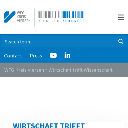
Contact
Press
WFG Kreis Viersen
»
Wirtschaft trifft Wissenschaft
WIRTSCHAFT TRIFFT