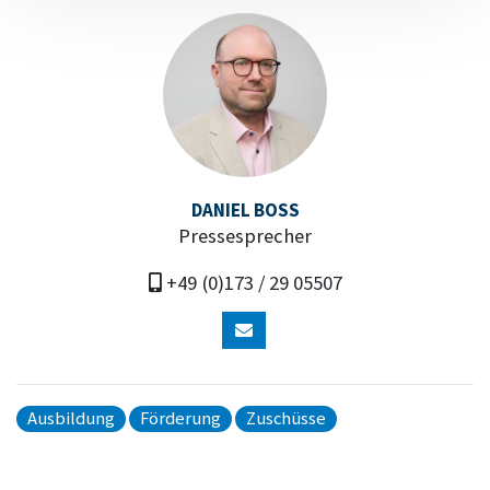
DANIEL BOSS
Pressesprecher
+49 (0)173 / 29 05507
Ausbildung
Förderung
Zuschüsse