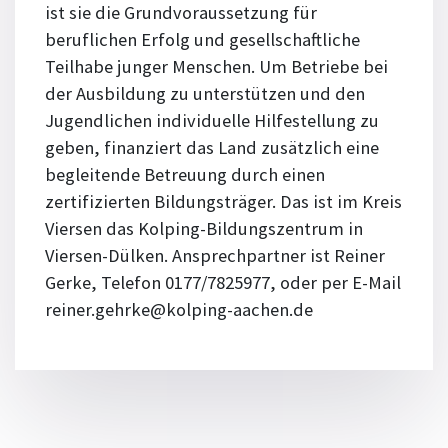
ist sie die Grundvoraussetzung für
beruflichen Erfolg und gesellschaftliche
Teilhabe junger Menschen. Um Betriebe bei
der Ausbildung zu unterstützen und den
Jugendlichen individuelle Hilfestellung zu
geben, finanziert das Land zusätzlich eine
begleitende Betreuung durch einen
zertifizierten Bildungsträger. Das ist im Kreis
Viersen das Kolping-Bildungszentrum in
Viersen-Dülken. Ansprechpartner ist Reiner
Gerke, Telefon 0177/7825977, oder per E-Mail
reiner.gehrke@kolping-aachen.de