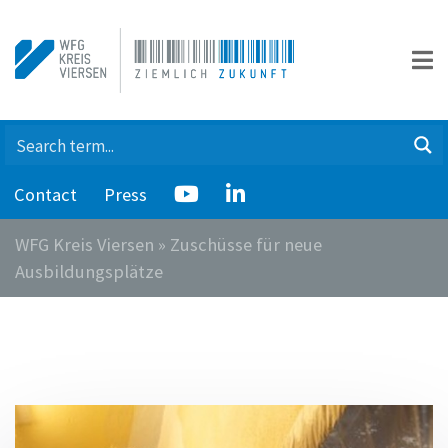
Contact
Press
WFG Kreis Viersen
»
Zuschüsse für neue
Ausbildungsplätze