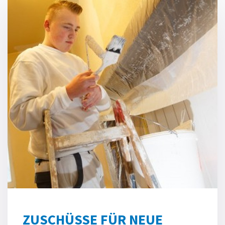
ZUSCHÜSSE FÜR NEUE