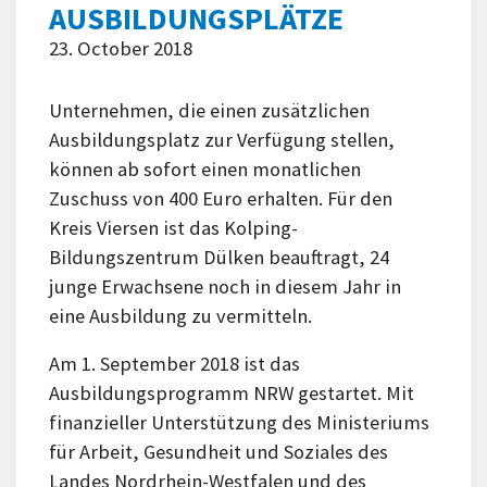
AUSBILDUNGSPLÄTZE
23. October 2018
Unternehmen, die einen zusätzlichen
Ausbildungsplatz zur Verfügung stellen,
können ab sofort einen monatlichen
Zuschuss von 400 Euro erhalten. Für den
Kreis Viersen ist das Kolping-
Bildungszentrum Dülken beauftragt, 24
junge Erwachsene noch in diesem Jahr in
eine Ausbildung zu vermitteln.
Am 1. September 2018 ist das
Ausbildungsprogramm NRW gestartet. Mit
finanzieller Unterstützung des Ministeriums
für Arbeit, Gesundheit und Soziales des
Landes Nordrhein-Westfalen und des