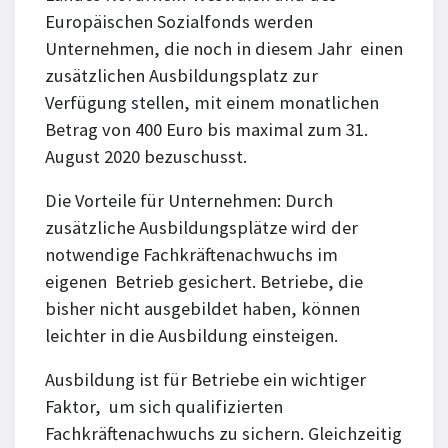
Europäischen Sozialfonds werden
Unternehmen, die noch in diesem Jahr einen
zusätzlichen Ausbildungsplatz zur
Verfügung stellen, mit einem monatlichen
Betrag von 400 Euro bis maximal zum 31.
August 2020 bezuschusst.
Die Vorteile für Unternehmen: Durch
zusätzliche Ausbildungsplätze wird der
notwendige Fachkräftenachwuchs im
eigenen Betrieb gesichert. Betriebe, die
bisher nicht ausgebildet haben, können
leichter in die Ausbildung einsteigen.
Ausbildung ist für Betriebe ein wichtiger
Faktor, um sich qualifizierten
Fachkräftenachwuchs zu sichern. Gleichzeitig