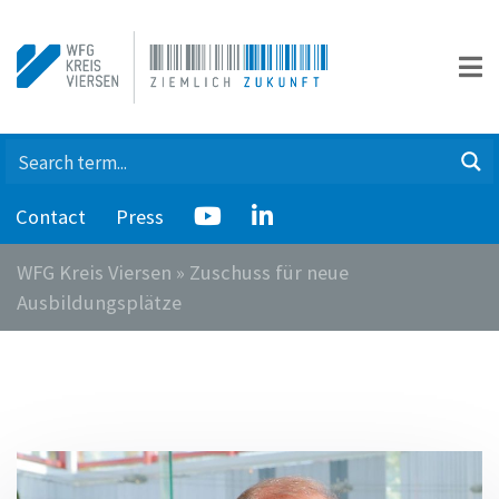
Contact
Press
WFG Kreis Viersen
»
Zuschuss für neue
Ausbildungsplätze