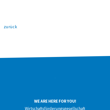
zurück
WE ARE HERE FOR YOU!
Wirtschaftsförderungsgesellschaft