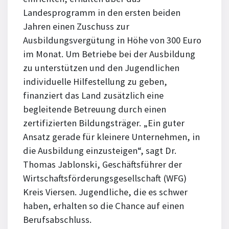
Landesprogramm in den ersten beiden
Jahren einen Zuschuss zur
Ausbildungsvergütung in Höhe von 300 Euro
im Monat. Um Betriebe bei der Ausbildung
zu unterstützen und den Jugendlichen
individuelle Hilfestellung zu geben,
finanziert das Land zusätzlich eine
begleitende Betreuung durch einen
zertifizierten Bildungsträger. „Ein guter
Ansatz gerade für kleinere Unternehmen, in
die Ausbildung einzusteigen“, sagt Dr.
Thomas Jablonski, Geschäftsführer der
Wirtschaftsförderungsgesellschaft (WFG)
Kreis Viersen. Jugendliche, die es schwer
haben, erhalten so die Chance auf einen
Berufsabschluss.