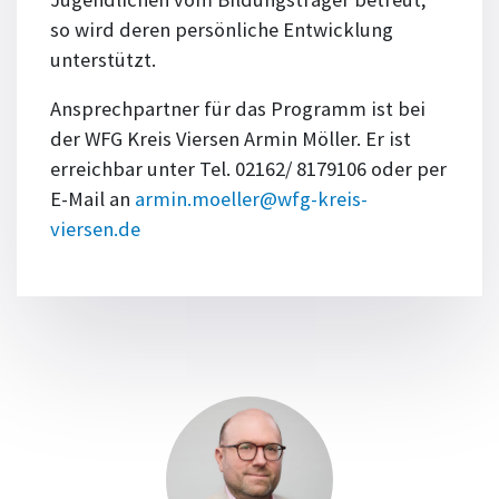
so wird deren persönliche Entwicklung
unterstützt.
Ansprechpartner für das Programm ist bei
der WFG Kreis Viersen Armin Möller. Er ist
erreichbar unter Tel. 02162/ 8179106 oder per
E-Mail an
armin.moeller@wfg-kreis-
viersen.de