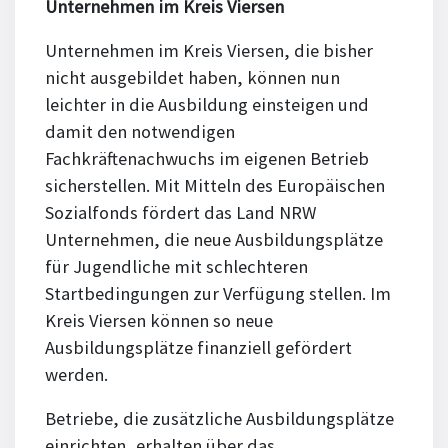
Unternehmen im Kreis Viersen
Unternehmen im Kreis Viersen, die bisher
nicht ausgebildet haben, können nun
leichter in die Ausbildung einsteigen und
damit den notwendigen
Fachkräftenachwuchs im eigenen Betrieb
sicherstellen. Mit Mitteln des Europäischen
Sozialfonds fördert das Land NRW
Unternehmen, die neue Ausbildungsplätze
für Jugendliche mit schlechteren
Startbedingungen zur Verfügung stellen. Im
Kreis Viersen können so neue
Ausbildungsplätze finanziell gefördert
werden.
Betriebe, die zusätzliche Ausbildungsplätze
einrichten, erhalten über das