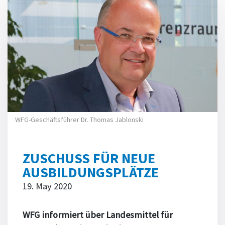
WFG-Geschäftsführer Dr. Thomas Jablonski
ZUSCHUSS FÜR NEUE
AUSBILDUNGSPLÄTZE
19. May 2020
WFG informiert über Landesmittel für