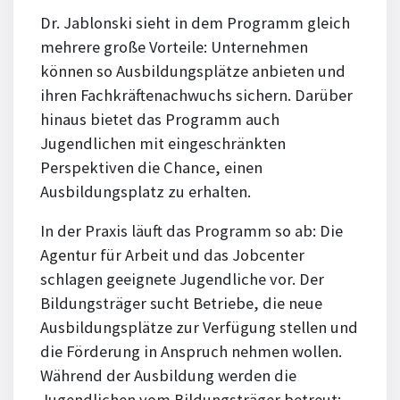
Dr. Jablonski sieht in dem Programm gleich
mehrere große Vorteile: Unternehmen
können so Ausbildungsplätze anbieten und
ihren Fachkräftenachwuchs sichern. Darüber
hinaus bietet das Programm auch
Jugendlichen mit eingeschränkten
Perspektiven die Chance, einen
Ausbildungsplatz zu erhalten.
In der Praxis läuft das Programm so ab: Die
Agentur für Arbeit und das Jobcenter
schlagen geeignete Jugendliche vor. Der
Bildungsträger sucht Betriebe, die neue
Ausbildungsplätze zur Verfügung stellen und
die Förderung in Anspruch nehmen wollen.
Während der Ausbildung werden die
Jugendlichen vom Bildungsträger betreut;